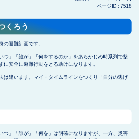
ページID :
7518
つくろう
身の避難計画です。
いつ」「誰が」「何をするのか」をあらかじめ時系列で整
ずに安全に避難行動をとる助けになります。
法は違います。マイ・タイムラインをつくり「自分の逃げ
いつ」「誰が」「何を」は明確になりますが、一方、災害