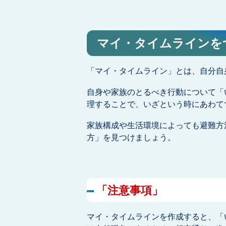
マイ・タイムラインを
「マイ・タイムライン」とは、自分自
自身や家族のとるべき行動について「
理することで、いざという時にあわて
家族構成や生活環境によっても避難方
方」を見つけましょう。
「注意事項」
マイ・タイムラインを作成すると、「