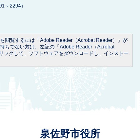
91～2294）
閲覧するには「Adobe Reader（Acrobat Reader）」が
ちでない方は、左記の「Adobe Reader（Acrobat
をクリックして、ソフトウェアをダウンロードし、インストー
泉佐野市役所