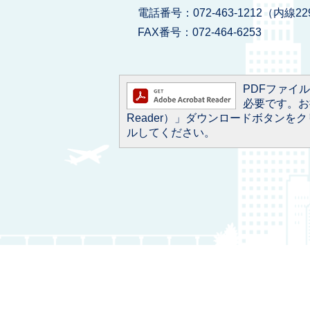
電話番号：072-463-1212（内線22
FAX番号：072-464-6253
PDFファイルを
必要です。お持
Reader）」ダウンロードボタン
ルしてください。