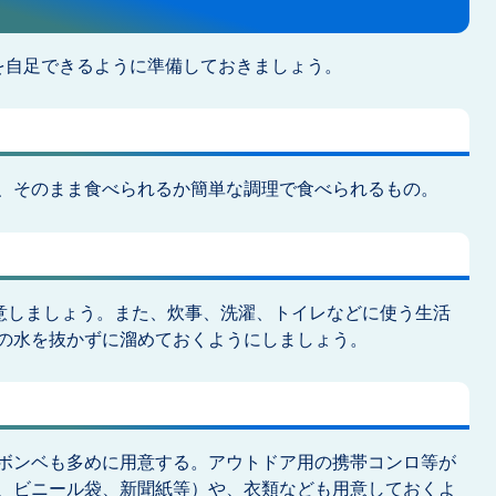
を自足できるように準備しておきましょう。
、そのまま食べられるか簡単な調理で食べられるもの。
用意しましょう。また、炊事、洗濯、トイレなどに使う生活
の水を抜かずに溜めておくようにしましょう。
ボンベも多めに用意する。アウトドア用の携帯コンロ等が
、ビニール袋、新聞紙等）や、衣類なども用意しておくよ