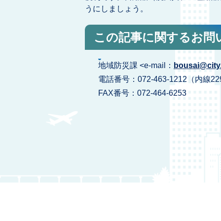
うにしましょう。
この記事に関するお問
地域防災課 <e-mail：
bousai@city.
電話番号：072-463-1212（内線22
FAX番号：072-464-6253