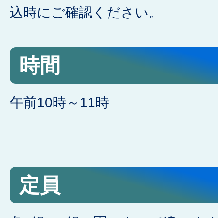
込時にご確認ください。
時間
午前10時～11時
定員