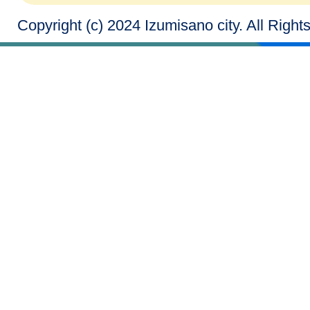
Copyright (c) 2024 Izumisano city. All Righ