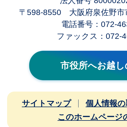
法人番号 80000202
〒598-8550 大阪府泉佐野
電話番号：072-463
ファックス：072-46
市役所へお越し
サイトマップ
個人情報の
このホームページ