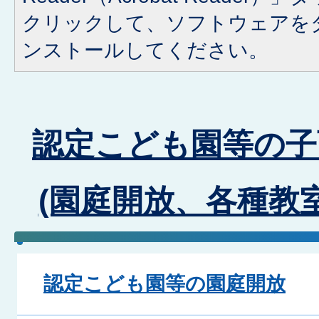
クリックして、ソフトウェアを
ンストールしてください。
認定こども園等の子
(園庭開放、各種教
認定こども園等の園庭開放