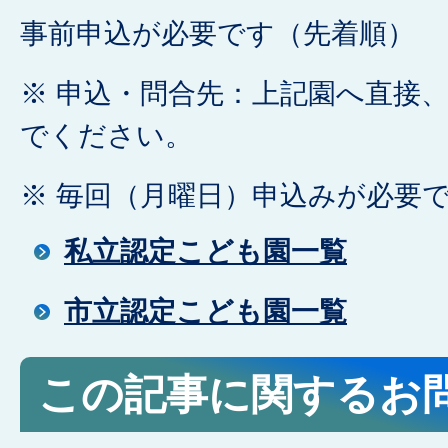
事前申込が必要です（先着順）
※ 申込・問合先：上記園へ直接
でください。
※ 毎回（月曜日）申込みが必要
私立認定こども園一覧
市立認定こども園一覧
この記事に関するお