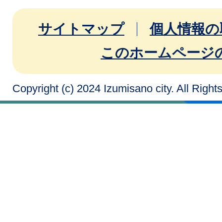
サイトマップ
個人情報の
このホームページ
Copyright (c) 2024 Izumisano city. All Righ