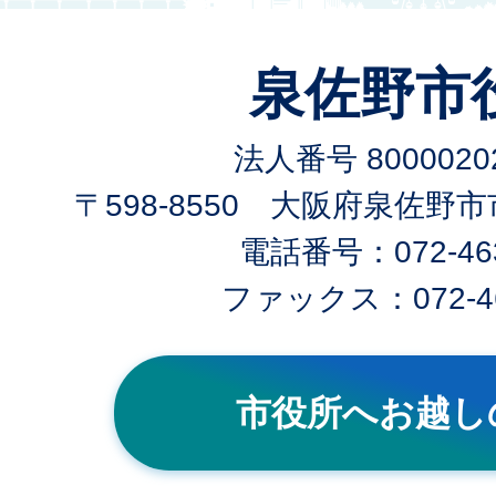
泉佐野市
法人番号 80000202
〒598-8550 大阪府泉佐野
電話番号：072-463
ファックス：072-46
市役所へお越し