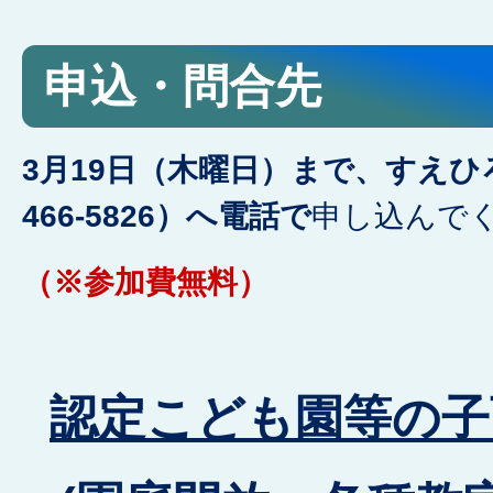
申込・問合先
3月19日（木曜日）まで、すえ
466-5826）へ電話で
申し込んで
（※参加費無料）
認定こども園等の子