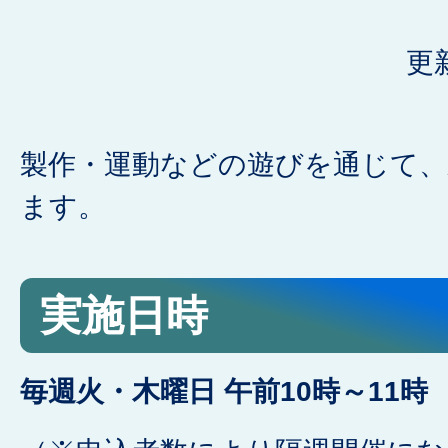
更
製作・運動などの遊びを通じて、
ます。
実施日時
毎週火・木曜日 午前10時～11時