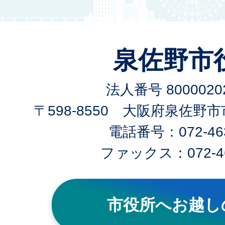
泉佐野市
法人番号 80000202
〒598-8550 大阪府泉佐野
電話番号：072-463
ファックス：072-46
市役所へお越し