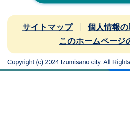
サイトマップ
個人情報の
このホームページ
Copyright (c) 2024 Izumisano city. All Righ