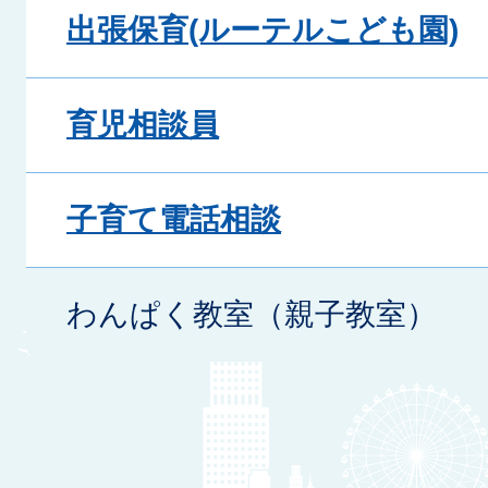
出張保育(ルーテルこども園)
育児相談員
子育て電話相談
わんぱく教室（親子教室）