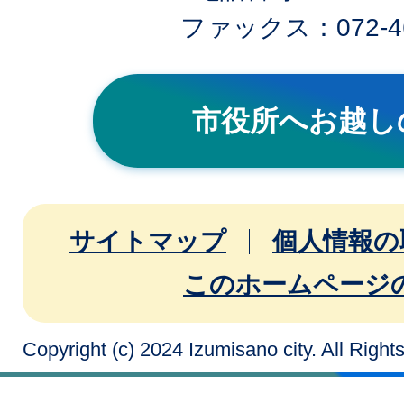
ファックス：072-46
市役所へお越し
サイトマップ
個人情報の
このホームページ
Copyright (c) 2024 Izumisano city. All Righ