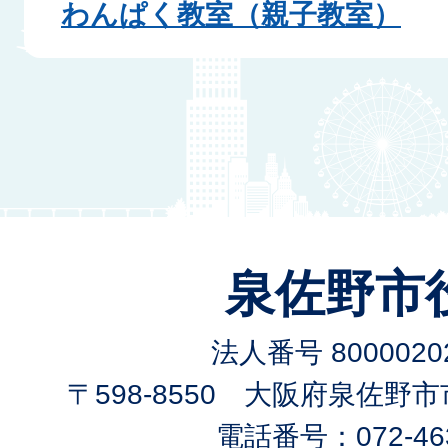
わんぱく教室（親子教室）
泉佐野市
法人番号 80000202
〒598-8550 大阪府泉佐野
電話番号：072-463