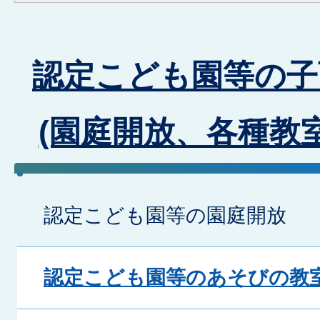
認定こども園等の子
(園庭開放、各種教
認定こども園等の園庭開放
認定こども園等のあそびの教