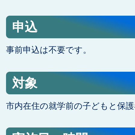
申込
事前申込は不要です。
対象
市内在住の就学前の子どもと保