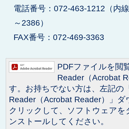
電話番号：072-463-1212（内線
～2386）
FAX番号：072-469-3363
PDFファイルを閲覧
Reader（Acroba
す。お持ちでない方は、左記の「A
Reader（Acrobat Reade
クリックして、ソフトウェアを
ンストールしてください。