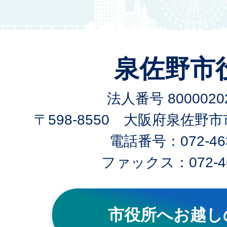
泉佐野市
法人番号 80000202
〒598-8550 大阪府泉佐野
電話番号：072-463
ファックス：072-46
市役所へお越し