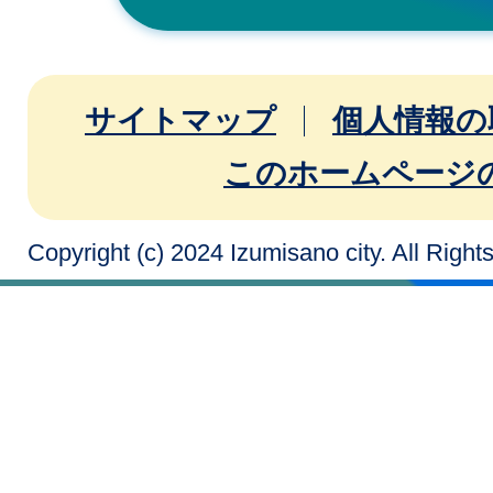
サイトマップ
個人情報の
このホームページ
Copyright (c) 2024 Izumisano city. All Righ