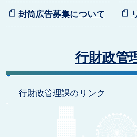
封筒広告募集について
行財政管
行財政管理課のリンク