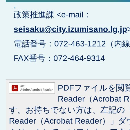
政策推進課 <e-mail：
seisaku@city.izumisano.lg.jp
電話番号：072-463-1212（内線
FAX番号：072-464-9314
PDFファイルを閲覧
Reader（Acroba
す。お持ちでない方は、左記の「A
Reader（Acrobat Reade