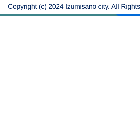
Copyright (c) 2024 Izumisano city. All Righ