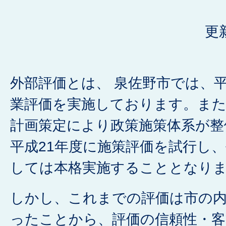
更
外部評価とは、 泉佐野市では、平
業評価を実施しております。また
計画策定により政策施策体系が整
平成21年度に施策評価を試行し、
しては本格実施することとなり
しかし、これまでの評価は市の
ったことから、評価の信頼性・客