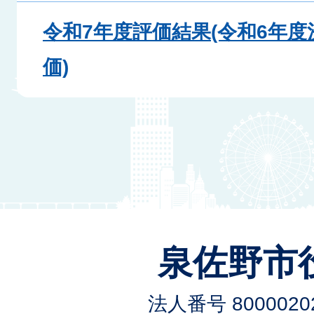
令和7年度評価結果(令和6年
価)
泉佐野市
法人番号 80000202