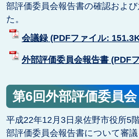
部評価委員会報告書の確認および
た。
会議録 (PDFファイル: 151.3K
外部評価委員会報告書 (PDFファイ
第6回外部評価委員会
平成22年12月3日泉佐野市役所
部評価委員会報告書について審議