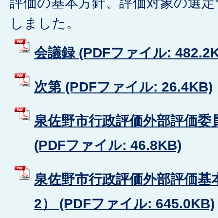
評価の基本方針、評価対象の選定
しました。
会議録 (PDFファイル: 482.2K
次第 (PDFファイル: 26.4KB)
泉佐野市行政評価外部評価委員
(PDFファイル: 46.8KB)
泉佐野市行政評価外部評価基
2） (PDFファイル: 645.0KB)