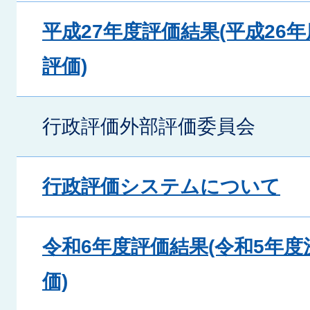
平成27年度評価結果(平成26
評価)
行政評価外部評価委員会
行政評価システムについて
令和6年度評価結果(令和5年
価)