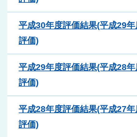
平成30年度評価結果(平成29
評価)
平成29年度評価結果(平成28
評価)
平成28年度評価結果(平成27
評価)