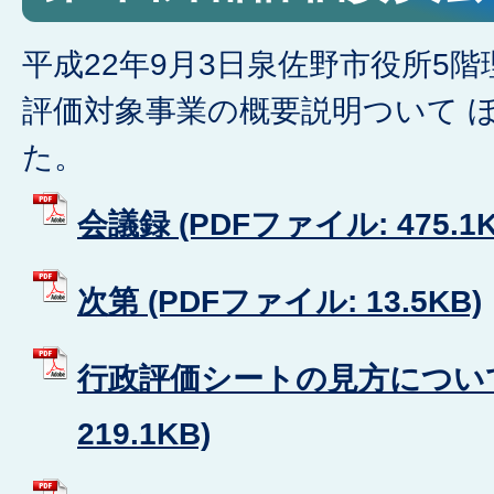
平成22年9月3日泉佐野市役所5
評価対象事業の概要説明ついて 
た。
会議録 (PDFファイル: 475.1K
次第 (PDFファイル: 13.5KB)
行政評価シートの見方について 
219.1KB)