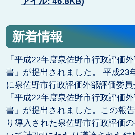
ァイル: 46.8KB)
新着情報
「平成22年度泉佐野市行政評価
書」が提出されました。 平成23
に泉佐野市行政評価外部評価委員
「平成22年度泉佐野市行政評価
書」が提出されました。この報告
り導入された泉佐野市行政評価の