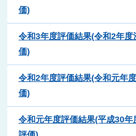
価)
令和3年度評価結果(令和2年
価)
令和2年度評価結果(令和元年
価)
令和元年度評価結果(平成30
評価)