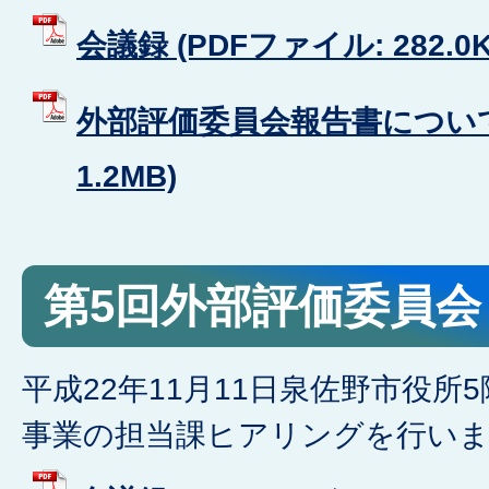
会議録 (PDFファイル: 282.0K
外部評価委員会報告書について 
1.2MB)
第5回外部評価委員会
平成22年11月11日泉佐野市役所
事業の担当課ヒアリングを行い