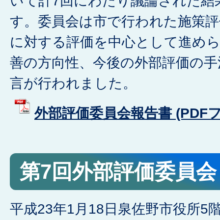
いて計7回にわたり議論された結
す。委員会は市で行われた施策評
に対する評価を中心として進めら
善の方向性、今後の外部評価の手
言が行われました。
外部評価委員会報告書 (PDFファイ
第7回外部評価委員会
平成23年1月18日泉佐野市役所