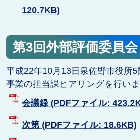
120.7KB)
第3回外部評価委員会
平成22年10月13日泉佐野市役所
事業の担当課ヒアリングを行い
会議録 (PDFファイル: 423.2K
次第 (PDFファイル: 18.6KB)