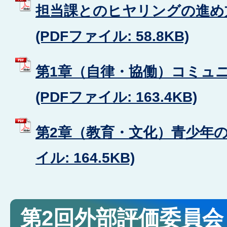
担当課とのヒヤリングの進め方
(PDFファイル: 58.8KB)
第1章（自律・協働）コミュ
(PDFファイル: 163.4KB)
第2章（教育・文化）青少年の健
イル: 164.5KB)
第2回外部評価委員会