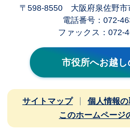
〒598-8550 大阪府泉佐野
電話番号：072-463
ファックス：072-46
市役所へお越し
サイトマップ
個人情報の
このホームページ