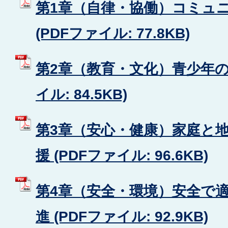
第1章（自律・協働）コミュ
(PDFファイル: 77.8KB)
第2章（教育・文化）青少年の健
イル: 84.5KB)
第3章（安心・健康）家庭と
援 (PDFファイル: 96.6KB)
第4章（安全・環境）安全で
進 (PDFファイル: 92.9KB)