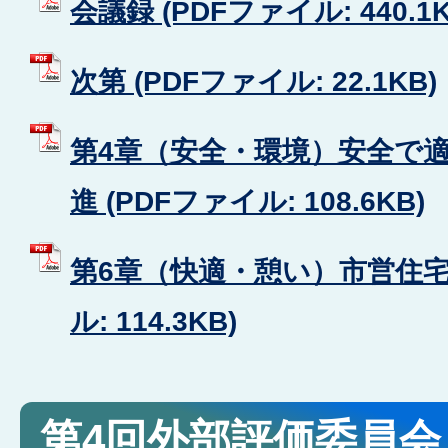
会議録 (PDFファイル: 440.1K
次第 (PDFファイル: 22.1KB)
第4章（安全・環境）安全で
進 (PDFファイル: 108.6KB)
第6章（快適・憩い）市営住宅の
ル: 114.3KB)
第4回外部評価委員会