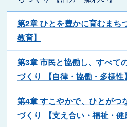
第2章 ひとを豊かに育むまち
教育】
第3章 市民と協働し、すべて
づくり 【自律・協働・多様性
第4章 すこやかで、ひとがつ
づくり 【支え合い・福祉・健