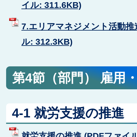
イル: 311.6KB)
7.エリアマネジメント活動推進
ル: 312.3KB)
第4節（部門） 雇用
4-1 就労支援の推進
就労支援の推進 (PDFファイル: 