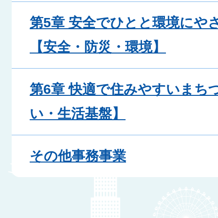
第5章 安全でひとと環境にや
【安全・防災・環境】
第6章 快適で住みやすいまち
い・生活基盤】
その他事務事業