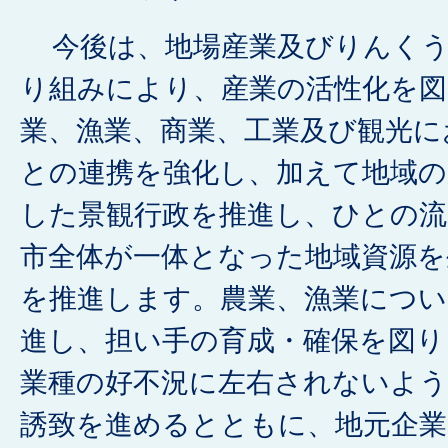
今後は、地場産業及びりんくう
り組みにより、産業の活性化を図
業、漁業、商業、工業及び観光に
との連携を強化し、加えて地域の
した景観行政を推進し、ひとの
市全体が一体となった地域資源を
を推進します。農業、漁業につい
進し、担い手の育成・確保を図り
業種の好不況に左右されないよう
誘致を進めるとともに、地元企業