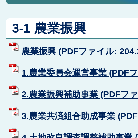
3-1 農業振興
農業振興 (PDFファイル: 204.
1.農業委員会運営事業 (PDFファ
2.農業振興補助事業 (PDFファイル
3.農業共済組合助成事業 (PDFフ
4.土地改良調査調整補助事業 (