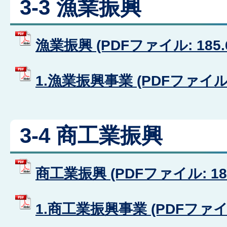
3-3 漁業振興
漁業振興 (PDFファイル: 185.
1.漁業振興事業 (PDFファイル: 
3-4 商工業振興
商工業振興 (PDFファイル: 181
1.商工業振興事業 (PDFファイル: