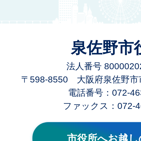
泉佐野市
法人番号 80000202
〒598-8550 大阪府泉佐野
電話番号：072-463
ファックス：072-46
市役所へお越し