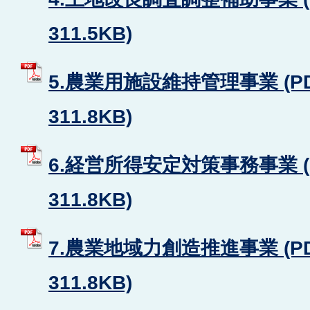
311.5KB)
5.農業用施設維持管理事業 (P
311.8KB)
6.経営所得安定対策事務事業 (
311.8KB)
7.農業地域力創造推進事業 (P
311.8KB)