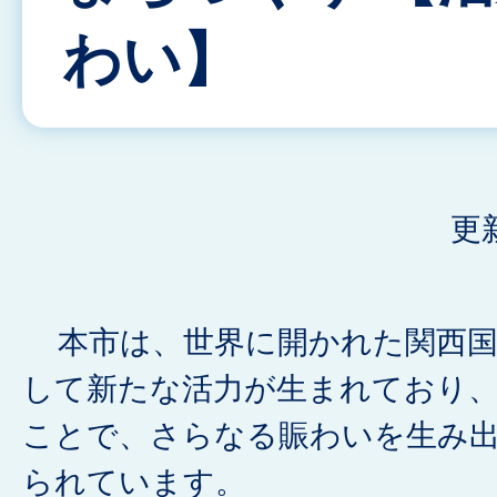
わい】
更
本市は、世界に開かれた関西国
して新たな活力が生まれており
ことで、さらなる賑わいを生み
られています。