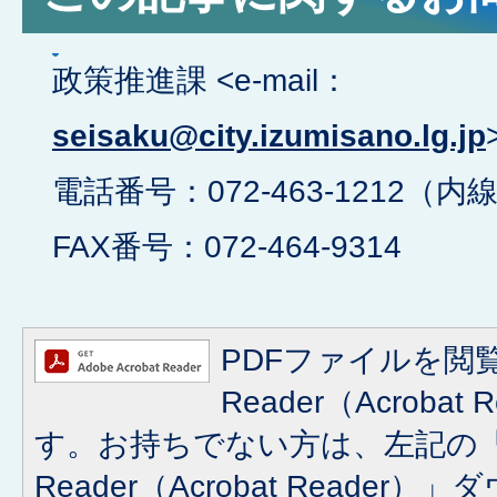
政策推進課 <e-mail：
seisaku@city.izumisano.lg.jp
電話番号：072-463-1212（内線
FAX番号：072-464-9314
PDFファイルを閲覧
Reader（Acroba
す。お持ちでない方は、左記の「A
Reader（Acrobat Reade