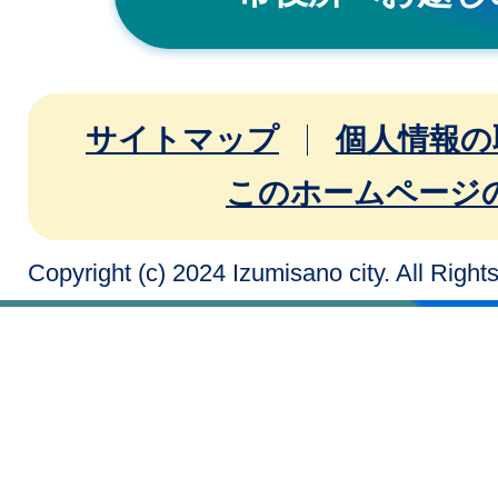
サイトマップ
個人情報の
このホームページ
Copyright (c) 2024 Izumisano city. All Righ