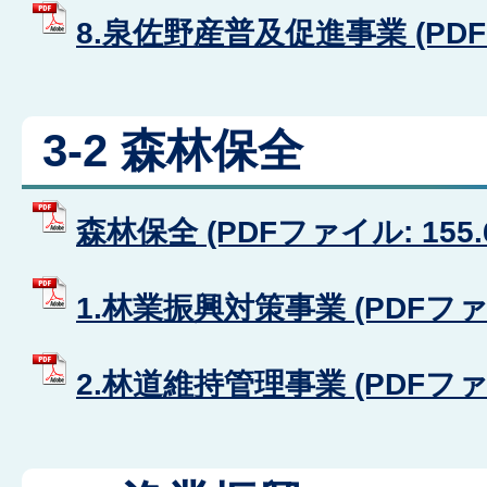
8.泉佐野産普及促進事業 (PDFフ
3-2 森林保全
森林保全 (PDFファイル: 155.
1.林業振興対策事業 (PDFファイル
2.林道維持管理事業 (PDFファイル