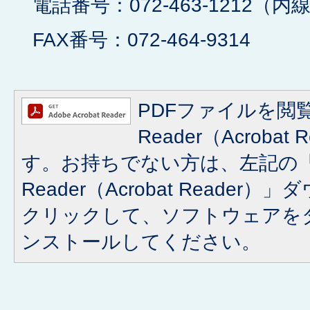
電話番号：072-463-1212（内線
FAX番号：072-464-9314
PDFファイルを閲覧
Reader（Acroba
す。お持ちでない方は、左記の「A
Reader（Acrobat Reade
クリックして、ソフトウェアを
ンストールしてください。