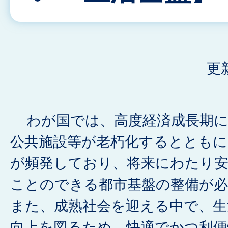
更
わが国では、高度経済成長期に
公共施設等が老朽化するとともに
が頻発しており、将来にわたり
ことのできる都市基盤の整備が
また、成熟社会を迎える中で、生
向上を図るため、快適でかつ利