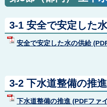
3-1 安全で安定した
安全で安定した水の供給 (PDFフ
3-2 下水道整備の推進
下水道整備の推進 (PDFファイル: