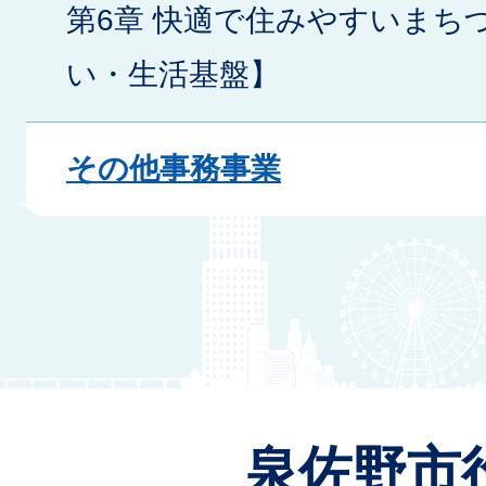
第6章 快適で住みやすいまち
い・生活基盤】
その他事務事業
泉佐野市