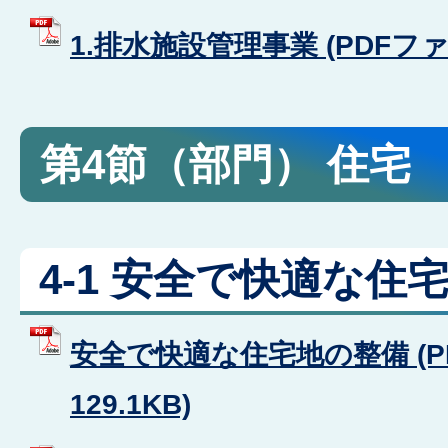
1.排水施設管理事業 (PDFファイル
第4節（部門） 住宅
4-1 安全で快適な住
安全で快適な住宅地の整備 (P
129.1KB)