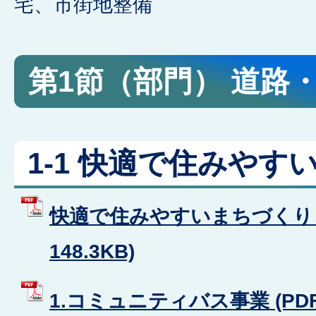
宅、市街地整備
第1節（部門） 道路
1-1 快適で住みやす
快適で住みやすいまちづくり (
148.3KB)
1.コミュニティバス事業 (PDFフ