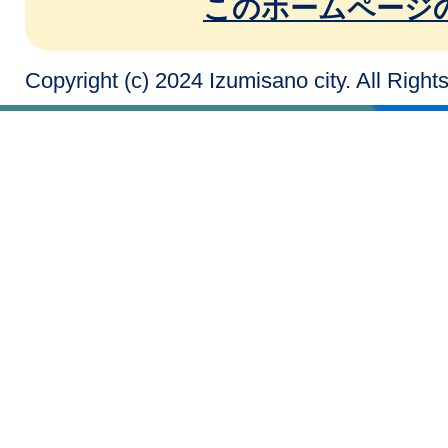
このホームページ
Copyright (c) 2024 Izumisano city. All Righ