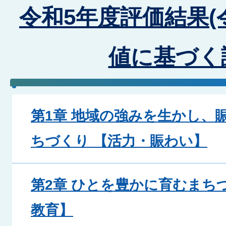
令和5年度評価結果(
値に基づく
第1章 地域の強みを生かし、
ちづくり 【活力・賑わい】
第2章 ひとを豊かに育むまち
教育】