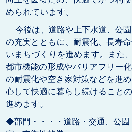
められています。
今後は、道路や上下水道、公園
の充実とともに、耐震化、長寿命
いまちづくりを進めます。また
都市機能の形成やバリアフリー化
の耐震化や空き家対策などを進め
心して快適に暮らし続けること
進めます。
◆部門・・・・道路・交通、公園