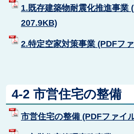
1.既存建築物耐震化推進事業 (
207.9KB)
2.特定空家対策事業 (PDFファイル
4-2 市営住宅の整備
市営住宅の整備 (PDFファイル: 