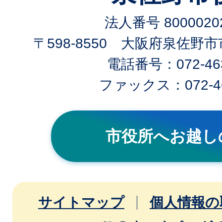
法人番号 80000202
〒598-8550 大阪府泉佐野
電話番号：072-463
ファックス：072-46
市役所へお越し
サイトマップ
個人情報の