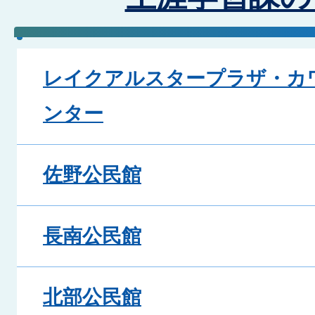
レイクアルスタープラザ・カ
ンター
佐野公民館
長南公民館
北部公民館