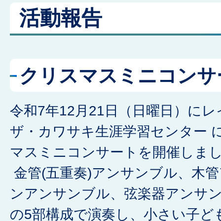
活動報告
クリスマスミニコンサ
令和7年12月21日（日曜日）に
ザ・カワサキ生涯学習センター 
マスミニコンサートを開催しま
金管(五重奏)アンサンブル、木
ンアンサンブル、弦楽器アンサ
の5部構成で演奏し、小さい子ど