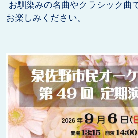
お馴染みの名曲やクラシック曲
お楽しみください。