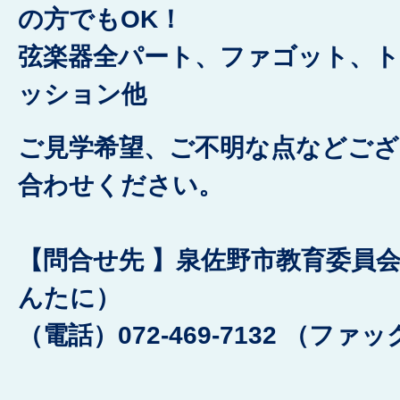
の方でもOK！
弦楽器全パート、ファゴット、
ッション他
ご見学希望、ご不明な点などご
合わせください。
【問合せ先 】泉佐野市教育委員会
んたに）
（電話）072-469-7132
（ファックス