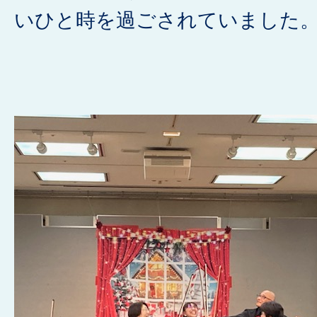
いひと時を過ごされていました