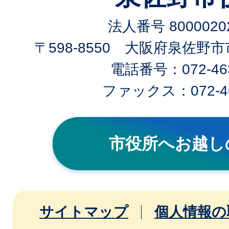
法人番号 80000202
〒598-8550 大阪府泉佐野
電話番号：072-463
ファックス：072-46
市役所へお越し
サイトマップ
個人情報の