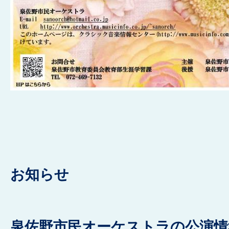
お知らせ
泉佐野市民オーケストラの公演情