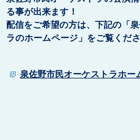
る事が出来ます！
配信をご希望の方は、下記の「泉
ラのホームページ」をご覧くだ
泉佐野市民オーケストラホー