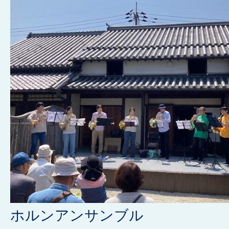
ホルンアンサンブル