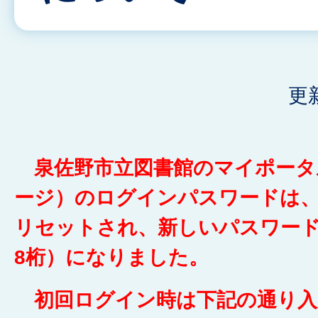
更
泉佐野市立図書館のマイポータ
ージ）のログインパスワードは
リセットされ、新しいパスワー
8桁）になりました。
初回ログイン時は下記の通り