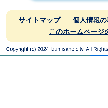
サイトマップ
個人情報の
このホームページ
Copyright (c) 2024 Izumisano city. All Righ