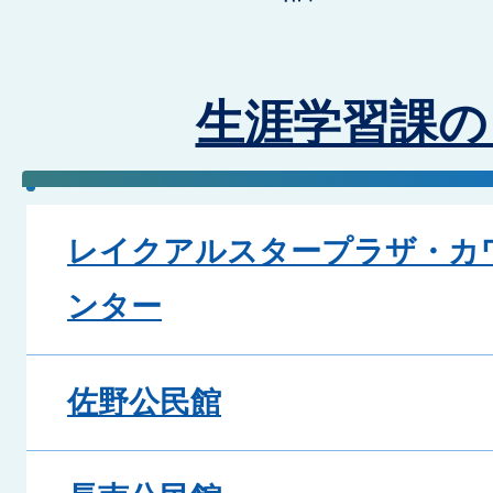
生涯学習課の
レイクアルスタープラザ・カ
ンター
佐野公民館