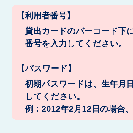
【利用者番号】
貸出カードのバーコード下
番号を入力してください。
【パスワード】
初期パスワードは、生年月日
してください。
例：2012年2月12日の場合、「