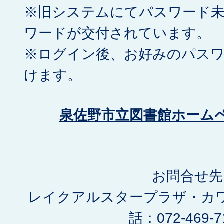
※旧システムにてパスワード
ワードが交付されています。
※ログイン後、お好みのパス
けます。
泉佐野市立図書館ホーム
お問合せ先
レイクアルスタープラザ・カワ
話：072-469-7