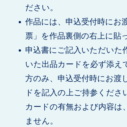
ださい。
作品には、申込受付時にお
票」を作品裏側の右上に貼
申込書にご記入いただいた
いた出品カードを必ず添え
方のみ、申込受付時にお渡
ドを記入の上ご持参くださ
カードの有無および内容は
ません。