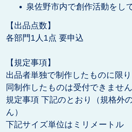
泉佐野市内で創作活動をし
【出品点数】
各部門1人1点 要申込
【規定事項】
出品者単独で制作したものに限り
同制作したものは受付できませ
規定事項 下記のとおり（規格外
ん）
下記サイズ単位はミリメートル