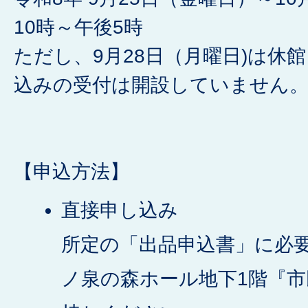
10時～午後5時
ただし、9月28日（月曜日)は休
込みの受付は開設していません
【申込方法】
直接申し込み
所定の「出品申込書」に必
ノ泉の森ホール地下1階『