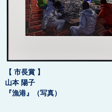
【 市長賞 】
山本 陽子
『漁港』（写真）