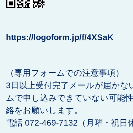
https://logoform.jp/f/4XSaK
（専用フォームでの注意事項）
3日以上受付完了メールが届かな
ムで申し込みできていない可能
絡をお願いします。
電話 072-469-7132（月曜・祝