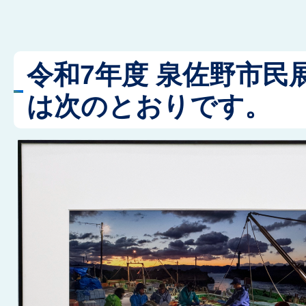
令和7年度 泉佐野市民
は次のとおりです。