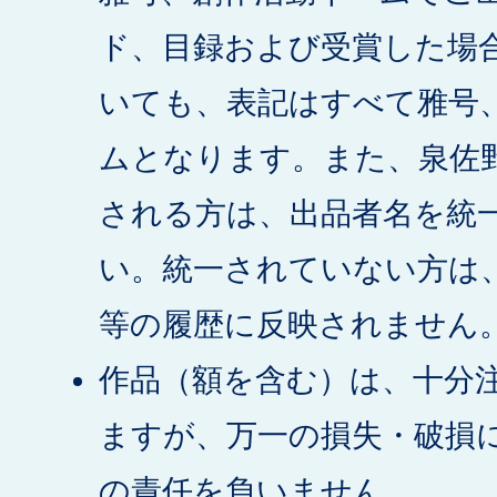
ド、目録および受賞した場
いても、表記はすべて雅号
ムとなります。また、泉佐
される方は、出品者名を統
い。統一されていない方は
等の履歴に反映されません
作品（額を含む）は、十分
ますが、万一の損失・破損
の責任を負いません。