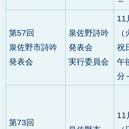
～
11
第57回
泉佐野詩吟
（
泉佐野市詩吟
発表会
祝
発表会
実行委員会
午
分
11
第73回