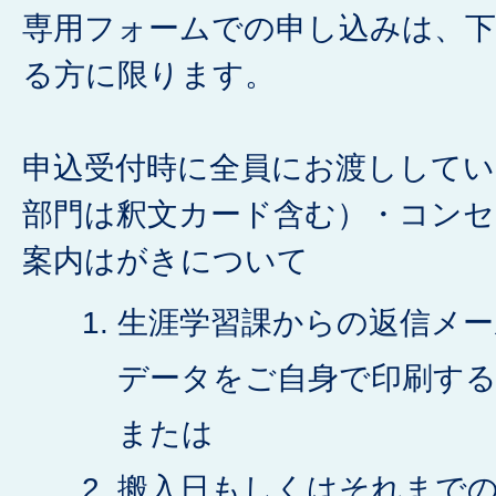
専用フォームでの申し込みは、下
る方に限ります。
申込受付時に全員にお渡ししてい
部門は釈文カード含む）・コンセ
案内はがきについて
生涯学習課からの返信メー
データをご自身で印刷す
または
搬入日もしくはそれまで