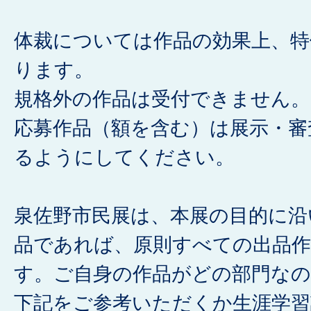
体裁については作品の効果上、特
ります。
規格外の作品は受付できません。
応募作品（額を含む）は展示・審
るようにしてください。
泉佐野市民展は、本展の目的に沿
品であれば、原則すべての出品
す。ご自身の作品がどの部門な
下記をご参考いただくか生涯学習課（0