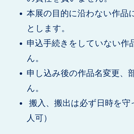
本展の目的に沿わない作品
とします。
申込手続きをしていない作
ん。
申し込み後の作品名変更、
ん。
搬入、搬出は必ず日時を守
人可）