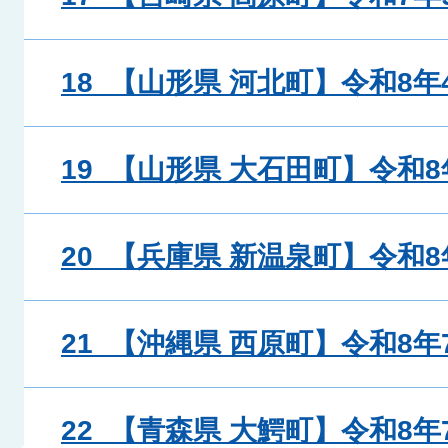
18_【山形県 河北町】令和8年
19_【山形県 大石田町】令和8
20_【兵庫県 新温泉町】令和8
21_【沖縄県 西原町】令和8年
22_【青森県 大鰐町】令和8年