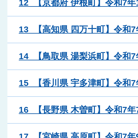
12_【京都府 伊根町】令和7年
13_【高知県 四万十町】令和7
14_【鳥取県 湯梨浜町】令和7
15_【香川県 宇多津町】令和7
16_【長野県 木曽町】令和7年
17_【宮崎県 高原町】令和7年