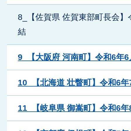
8_【佐賀県 佐賀東部町長会】
結
9_【大阪府 河南町】令和6年6
10_【北海道 壮瞥町】令和6年
11_【岐阜県 御嵩町】令和6年