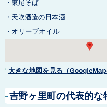
・東尾そば
・天吹酒造の日本酒
・オリーブオイル
大きな地図を見る（GoogleMa
吉野ヶ里町の代表的な