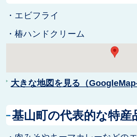
・エビフライ
・椿ハンドクリーム
大きな地図を見る（GoogleMa
基山町の代表的な特産