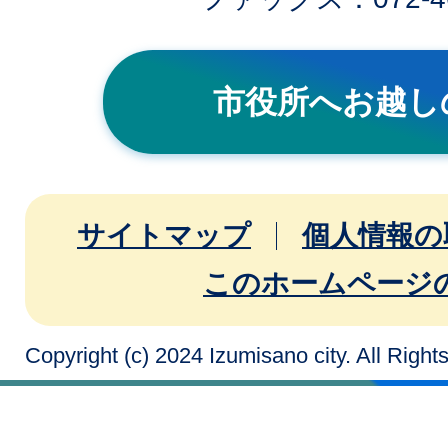
市役所へお越し
サイトマップ
個人情報の
このホームページ
Copyright (c) 2024 Izumisano city. All Righ