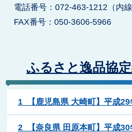
電話番号：072-463-1212（内線
FAX番号：050-3606-5966
ふるさと逸品協定
1_【鹿児島県 大崎町】平成29
2_【奈良県 田原本町】平成30