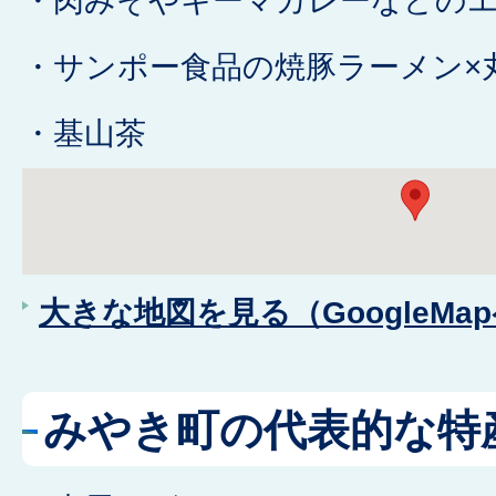
・肉みそやキーマカレーなどの
・サンポー食品の焼豚ラーメン×
・基山茶
大きな地図を見る（GoogleMa
みやき町の代表的な特