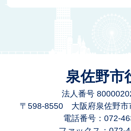
泉佐野市
法人番号 80000202
〒598-8550 大阪府泉佐野
電話番号：072-463
ファックス：072-46