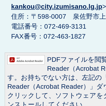
kankou@city.izumisano.lg.jp
>
住所：〒598-0007 泉佐野市上
電話番号：072-469-3131
FAX番号：072-463-1827
PDFファイルを閲覧
Reader（Acroba
す。お持ちでない方は、左記の「A
Reader（Acrobat Reade
クリックして、ソフトウェアを
ンストールしてください。