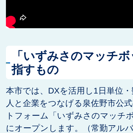
「いずみさのマッチボ
指すもの
本市では、DXを活用し1日単位
人と企業をつなげる泉佐野市公
トフォーム「いずみさのマッチボ
にオープンします。（常勤アル