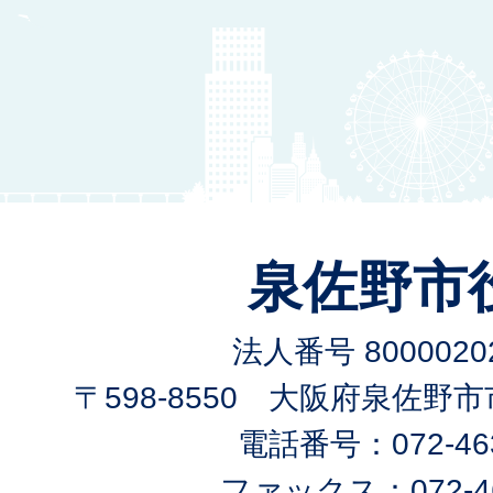
泉佐野市
法人番号 80000202
〒598-8550 大阪府泉佐野
電話番号：072-463
ファックス：072-46