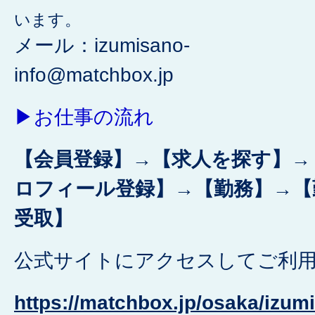
います。
メール：izumisano-
info@matchbox.jp
▶お仕事の流れ
【会員登録】
→
【求人を探す】→
ロフィール登録】→【勤務】→【
受取】
公式サイトにアクセスしてご利
https://matchbox.jp/osaka/izum