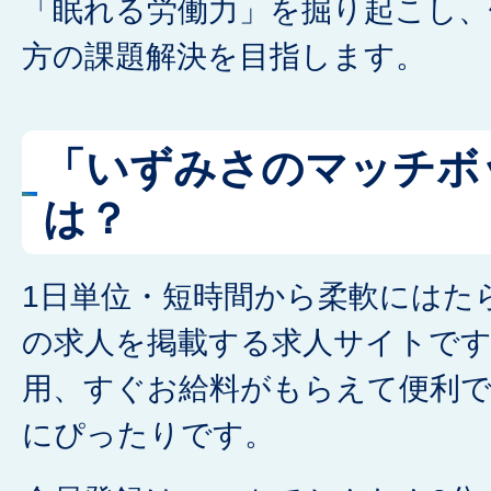
「眠れる労働力」を掘り起こし、
方の課題解決を目指します。
「いずみさのマッチボ
は？
1日単位・短時間から柔軟にはた
の求人を掲載する求人サイトです
用、すぐお給料がもらえて便利で
にぴったりです。