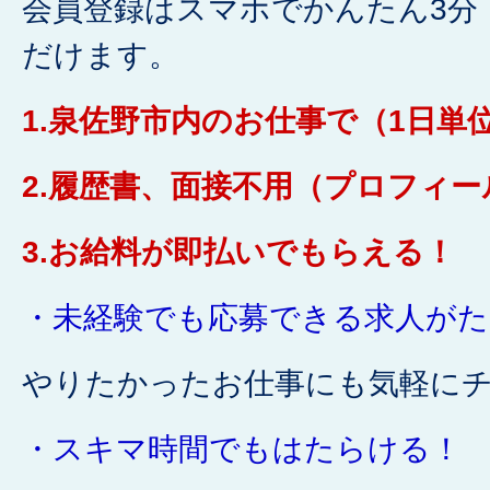
会員登録はスマホでかんたん3分
だけます。
1.泉佐野市内のお仕事で（1日単
2.履歴書、面接不用（プロフィ
3.お給料が即払いでもらえる！
・未経験でも応募できる求人がた
やりたかったお仕事にも気軽に
・スキマ時間でもはたらける！