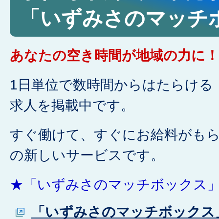
「いずみさのマッチ
あなたの空き時間が地域の力に！
1日単位で数時間からはたらける
求人を掲載中です。
すぐ働けて、すぐにお給料がも
の新しいサービスです。
★「いずみさのマッチボックス」
「いずみさのマッチボックス