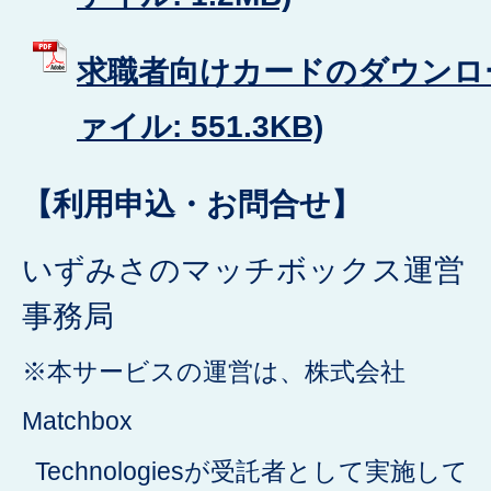
求職者向けカードのダウンロー
ァイル: 551.3KB)
【利用申込・お問合せ】
いずみさのマッチボックス運営
事務局
※本サービスの運営は、株式会社
Matchbox
Technologiesが受託者として実施して