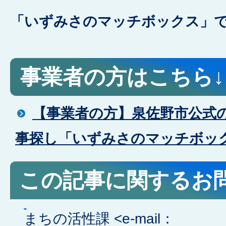
「いずみさのマッチボックス」
事業者の方はこちら↓
【事業者の方】泉佐野市公式の
事探し「いずみさのマッチボッ
この記事に関するお
まちの活性課 <e-mail：