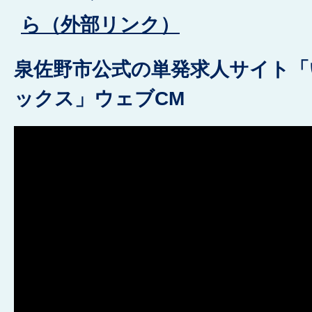
ら（外部リンク）
泉佐野市公式の単発求人サイト
ックス」ウェブCM