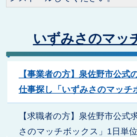
いずみさのマッ
【事業者の方】泉佐野市公式の
仕事探し「いずみさのマッチ
【求職者の方】泉佐野市公式
さのマッチボックス」1日単