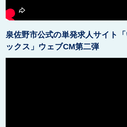
泉佐野市公式の単発求人サイト
ックス」ウェブCM第二弾