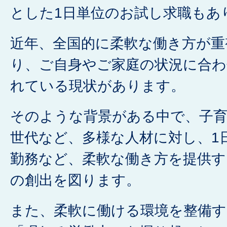
とした1日単位のお試し求職もあ
近年、全国的に柔軟な働き方が重
り、ご自身やご家庭の状況に合
れている現状があります。
そのような背景がある中で、子
世代など、多様な人材に対し、1
勤務など、柔軟な働き方を提供す
の創出を図ります。
また、柔軟に働ける環境を整備す