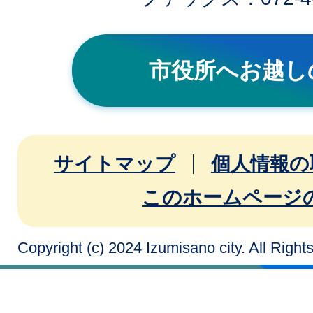
市役所へお越し
サイトマップ
個人情報の
このホームページ
Copyright (c) 2024 Izumisano city. All Righ