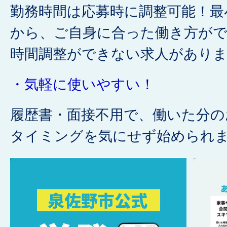
勤務時間は応募時に調整可能！最
から、ご自身に合った働き方がで
時間調整ができない求人があり
・気軽に使いやすい！
履歴書・面接不用で、働いた分の
タイミングを気にせず始められ