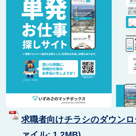
求職者向けチラシのダウンロー
ァイル: 1.2MB)