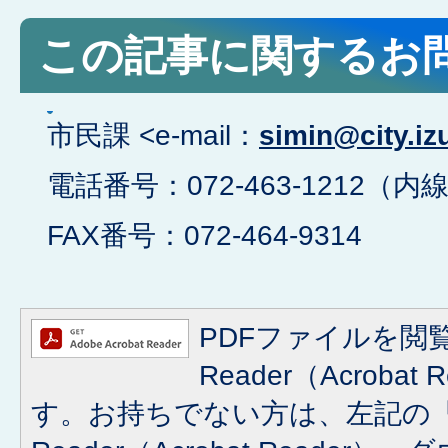
この記事に関するお
市民課 <e-mail：
simin@city.iz
電話番号：072-463-1212（内線
FAX番号：072-464-9314
PDFファイルを閲覧
Reader（Acroba
す。お持ちでない方は、左記の「A