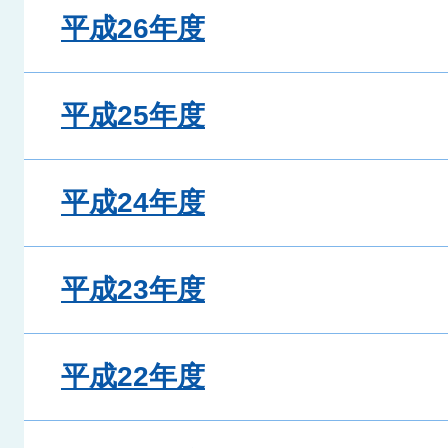
平成26年度
平成25年度
平成24年度
平成23年度
平成22年度