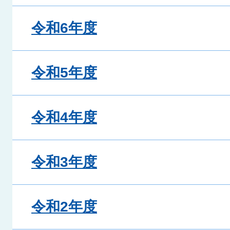
令和6年度
令和5年度
令和4年度
令和3年度
令和2年度