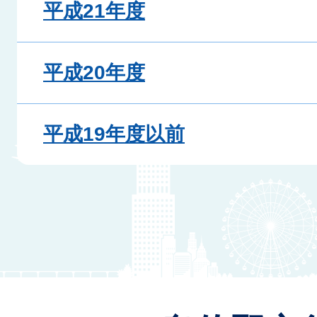
平成21年度
平成20年度
平成19年度以前