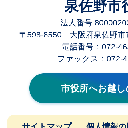
泉佐野市
法人番号 80000202
〒598-8550 大阪府泉佐野
電話番号：072-463
ファックス：072-46
市役所へお越し
サイトマップ
個人情報の