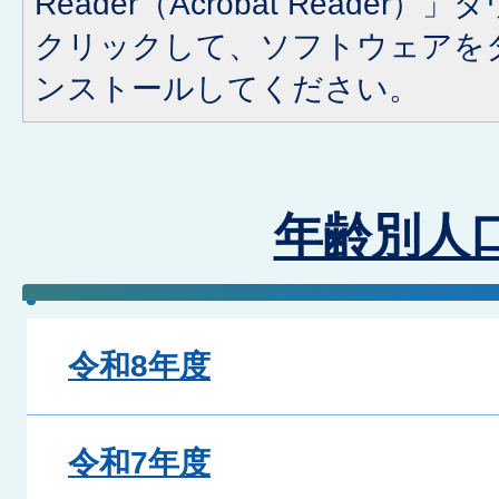
Reader（Acrobat Reade
クリックして、ソフトウェアを
ンストールしてください。
年齢別人
令和8年度
令和7年度