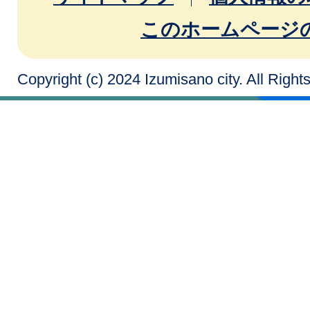
このホームページ
Copyright (c) 2024 Izumisano city. All Righ