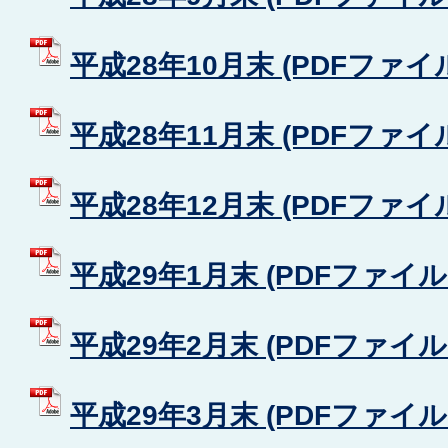
平成28年10月末 (PDFファイル:
平成28年11月末 (PDFファイル:
平成28年12月末 (PDFファイル:
平成29年1月末 (PDFファイル: 
平成29年2月末 (PDFファイル: 
平成29年3月末 (PDFファイル: 