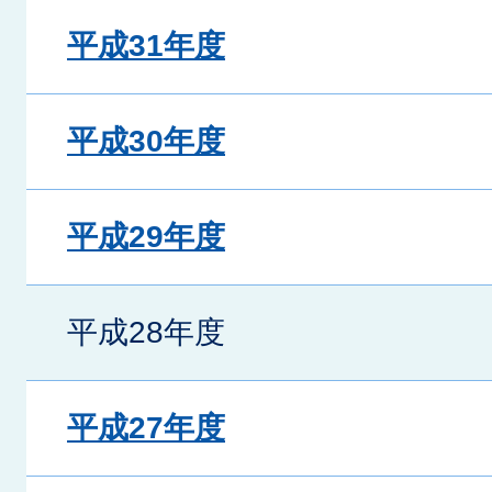
平成31年度
平成30年度
平成29年度
平成28年度
平成27年度