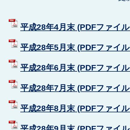
平成28年4月末 (PDFファイル: 
平成28年5月末 (PDFファイル: 
平成28年6月末 (PDFファイル: 
平成28年7月末 (PDFファイル: 
平成28年8月末 (PDFファイル: 
平成28年9月末 (PDFファイル: 