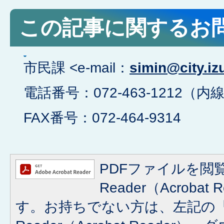
この記事に関するお
市民課 <e-mail：
simin@city.iz
電話番号：072-463-1212（内線
FAX番号：072-464-9314
PDFファイルを閲覧
Reader（Acroba
す。お持ちでない方は、左記の「A