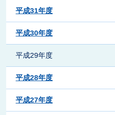
平成31年度
平成30年度
平成29年度
平成28年度
平成27年度