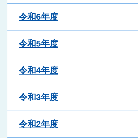
令和6年度
令和5年度
令和4年度
令和3年度
令和2年度