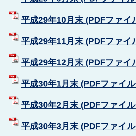
平成29年10月末 (PDFファイル:
平成29年11月末 (PDFファイル:
平成29年12月末 (PDFファイル:
平成30年1月末 (PDFファイル: 
平成30年2月末 (PDFファイル: 
平成30年3月末 (PDFファイル: 