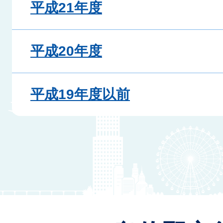
平成21年度
平成20年度
平成19年度以前