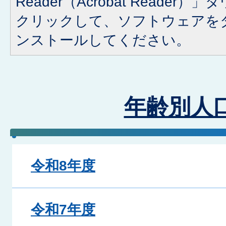
Reader（Acrobat Reade
クリックして、ソフトウェアを
ンストールしてください。
年齢別人
令和8年度
令和7年度