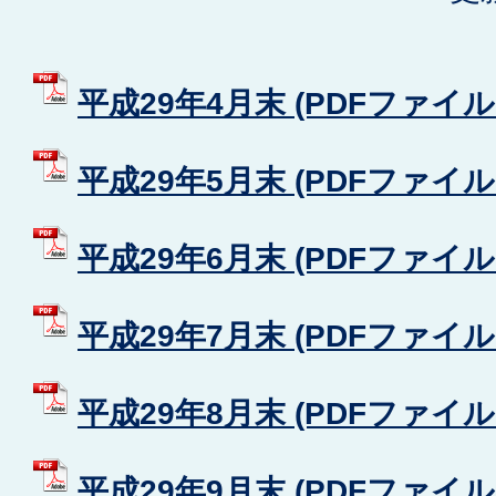
平成29年4月末 (PDFファイル: 
平成29年5月末 (PDFファイル: 
平成29年6月末 (PDFファイル: 
平成29年7月末 (PDFファイル: 
平成29年8月末 (PDFファイル: 
平成29年9月末 (PDFファイル: 