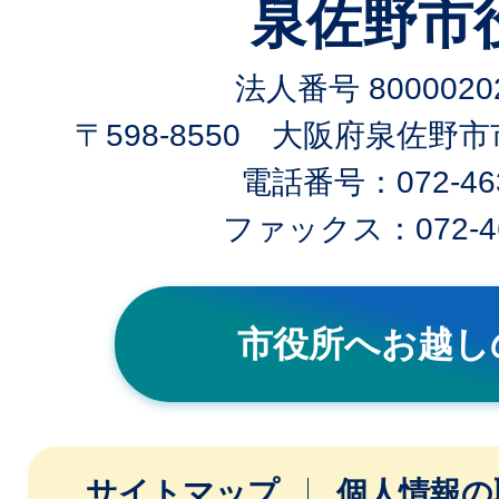
泉佐野市
法人番号 80000202
〒598-8550 大阪府泉佐野
電話番号：072-463
ファックス：072-46
市役所へお越し
サイトマップ
個人情報の