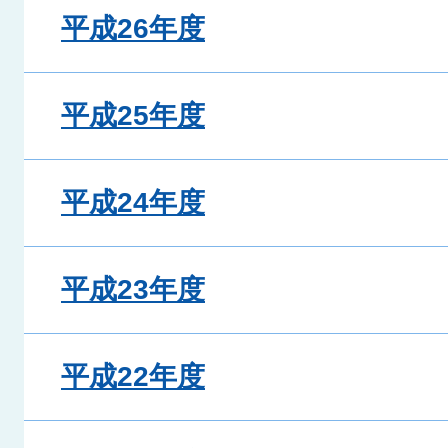
平成26年度
平成25年度
平成24年度
平成23年度
平成22年度