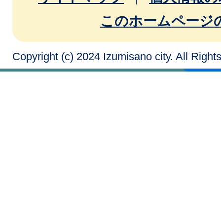
このホームページ
Copyright (c) 2024 Izumisano city. All Righ