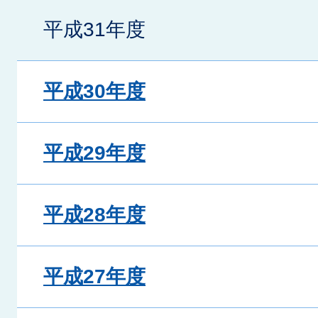
平成31年度
平成30年度
平成29年度
平成28年度
平成27年度