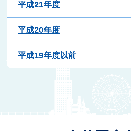
平成21年度
平成20年度
平成19年度以前