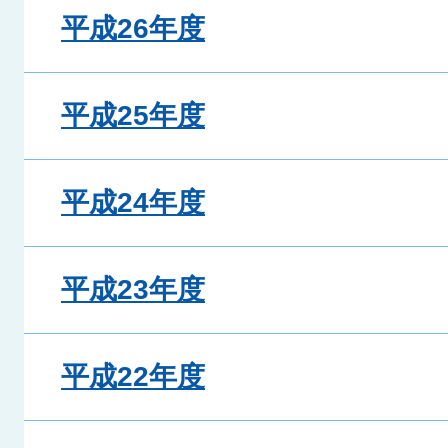
平成26年度
平成25年度
平成24年度
平成23年度
平成22年度