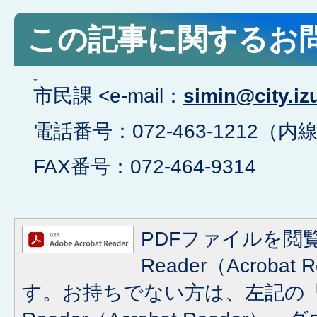
この記事に関するお
市民課 <e-mail：
simin@city.iz
電話番号：072-463-1212（内線
FAX番号：072-464-9314
PDFファイルを閲覧
Reader（Acroba
す。お持ちでない方は、左記の「A