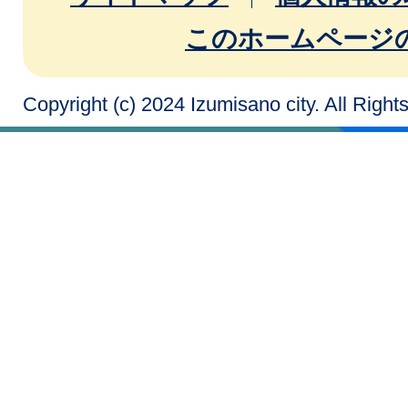
このホームページ
Copyright (c) 2024 Izumisano city. All Righ