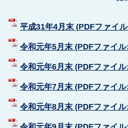
平成31年4月末 (PDFファイル: 
令和元年5月末 (PDFファイル: 4
令和元年6月末 (PDFファイル: 4
令和元年7月末 (PDFファイル: 4
令和元年8月末 (PDFファイル: 4
令和元年9月末 (PDFファイル: 4