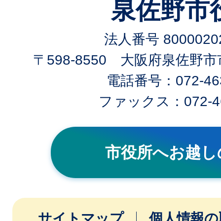
泉佐野市
法人番号 80000202
〒598-8550 大阪府泉佐野
電話番号：072-463
ファックス：072-46
市役所へお越し
サイトマップ
個人情報の