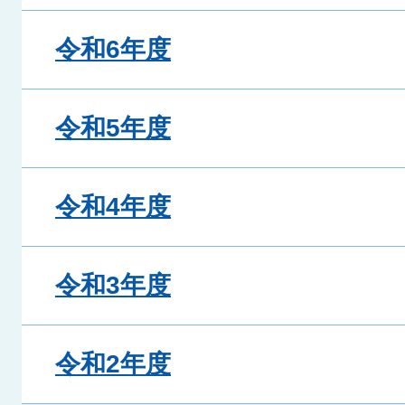
令和6年度
令和5年度
令和4年度
令和3年度
令和2年度