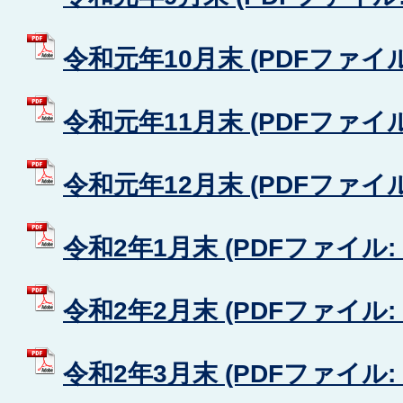
令和元年10月末 (PDFファイル: 
令和元年11月末 (PDFファイル: 
令和元年12月末 (PDFファイル: 
令和2年1月末 (PDFファイル: 4
令和2年2月末 (PDFファイル: 4
令和2年3月末 (PDFファイル: 4