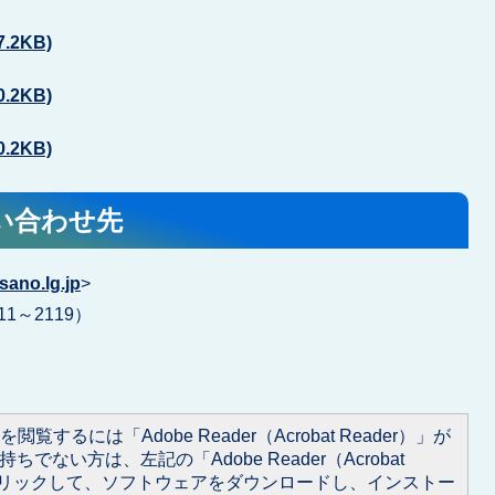
.2KB)
.2KB)
.2KB)
い合わせ先
sano.lg.jp
>
11～2119）
閲覧するには「Adobe Reader（Acrobat Reader）」が
ちでない方は、左記の「Adobe Reader（Acrobat
をクリックして、ソフトウェアをダウンロードし、インストー