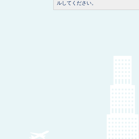
ルしてください。