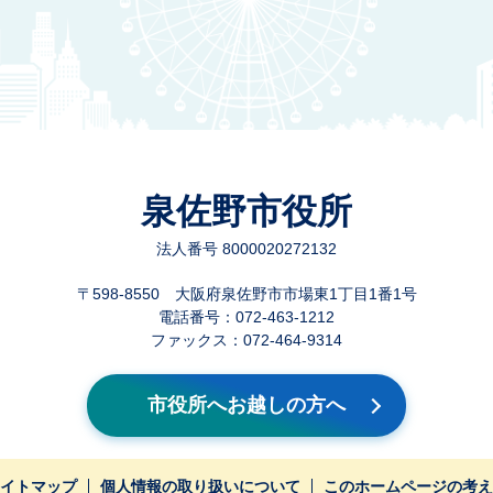
泉佐野市役所
法人番号 8000020272132
〒598-8550 大阪府泉佐野市市場東1丁目1番1号
電話番号：072-463-1212
ファックス：072-464-9314
市役所へお越しの方へ
イトマップ
個人情報の取り扱いについて
このホームページの考え