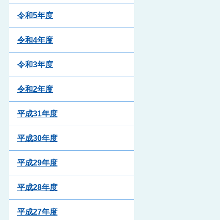
令和5年度
令和4年度
令和3年度
令和2年度
平成31年度
平成30年度
平成29年度
平成28年度
平成27年度