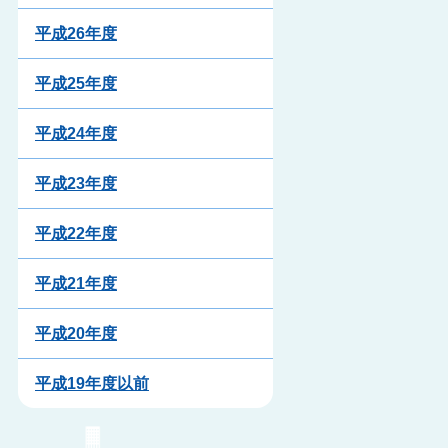
平成26年度
平成25年度
平成24年度
平成23年度
平成22年度
平成21年度
平成20年度
平成19年度以前