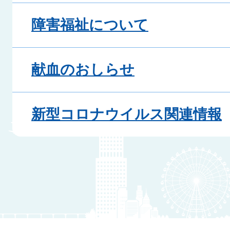
障害福祉について
献血のおしらせ
新型コロナウイルス関連情報