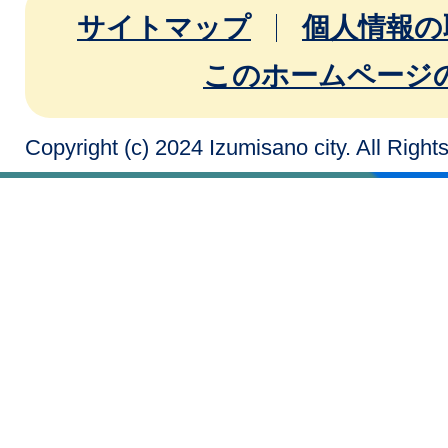
サイトマップ
個人情報の
このホームページ
Copyright (c) 2024 Izumisano city. All Righ