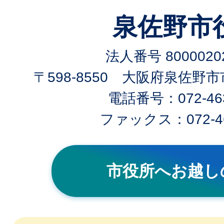
泉佐野市
法人番号 80000202
〒598-8550 大阪府泉佐野
電話番号：072-463
ファックス：072-46
市役所へお越し