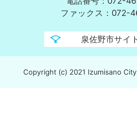
電話番号：072-464
ファックス：072-46
泉佐野市サイ
Copyright (c) 2021 Izumisano City.