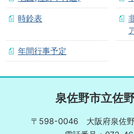
時鈴表
年間行事予定
泉佐野市立佐
〒598-0046 大阪府泉佐野