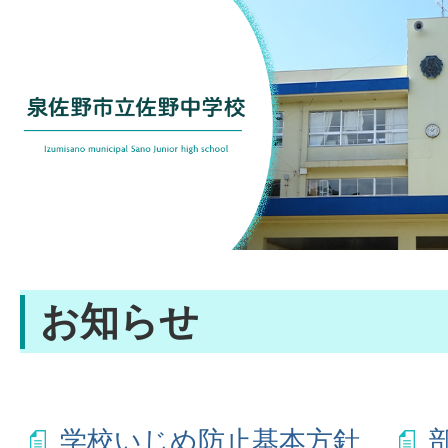
お知らせ
学校いじめ防止基本方針