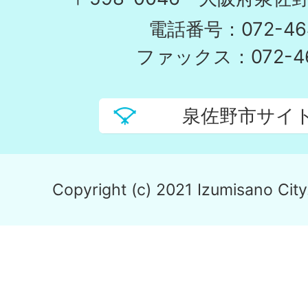
電話番号：072-464
ファックス：072-46
泉佐野市サイ
Copyright (c) 2021 Izumisano City.