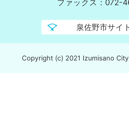
ファックス：072-46
泉佐野市サイ
Copyright (c) 2021 Izumisano City.