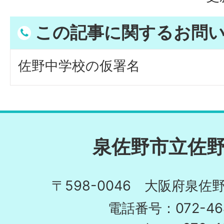
この記事に関するお問
佐野中学校の仮署名
泉佐野市立佐
〒598-0046 大阪府泉佐野
電話番号：072-464