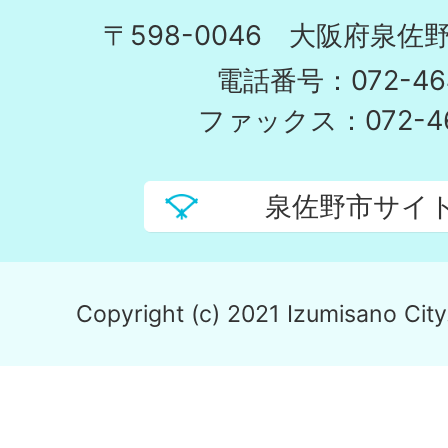
〒598-0046 大阪府泉佐野
電話番号：072-464
ファックス：072-46
泉佐野市サイ
Copyright (c) 2021 Izumisano City.