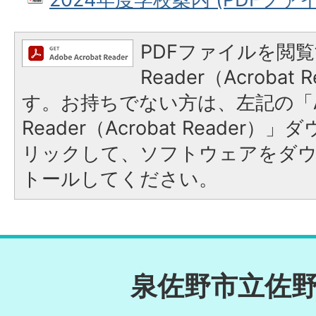
PDFファイルを閲覧
Reader（Acroba
す。お持ちでない方は、左記の「A
Reader（Acrobat Reade
リックして、ソフトウェアをダ
トールしてください。
泉佐野市立佐