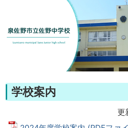
学校案内
更
2024年度学校案内 (PDFファイル