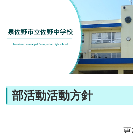
部活動活動方針
更