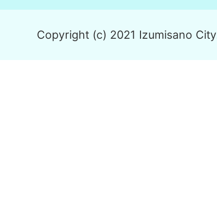
Copyright (c) 2021 Izumisano City.