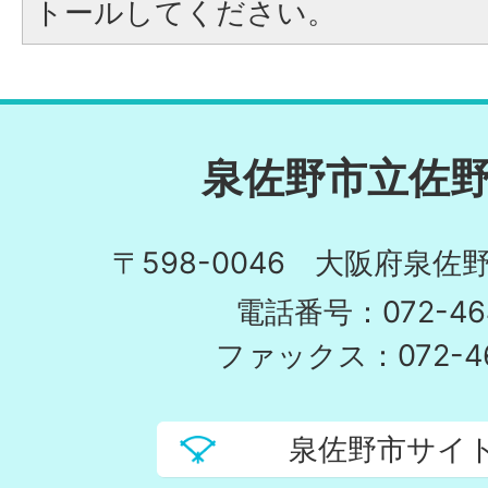
トールしてください。
泉佐野市立佐
〒598-0046 大阪府泉佐野
電話番号：072-464
ファックス：072-46
泉佐野市サイ