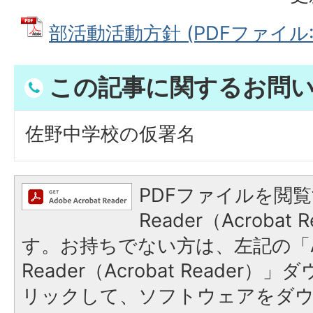
部活動活動方針 (PDFファイル: 1
この記事に関するお問
佐野中学校の仮署名
PDFファイルを閲覧
Reader（Acroba
す。お持ちでない方は、左記の「A
Reader（Acrobat Reade
リックして、ソフトウェアをダ