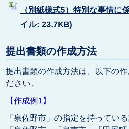
（別紙様式5）特別な事情に係る
イル: 23.7KB)
提出書類の作成方法
提出書類の作成方法は、以下の作
ださい。
【作成例1】
「泉佐野市」の指定を持っている