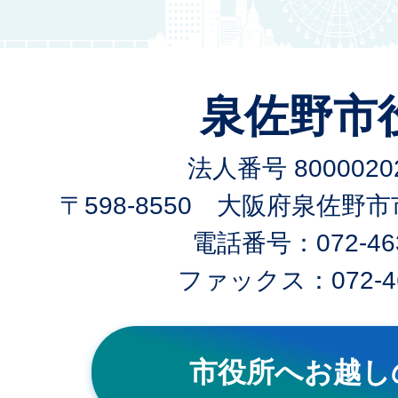
泉佐野市
法人番号 80000202
〒598-8550 大阪府泉佐野
電話番号：072-463
ファックス：072-46
市役所へお越し