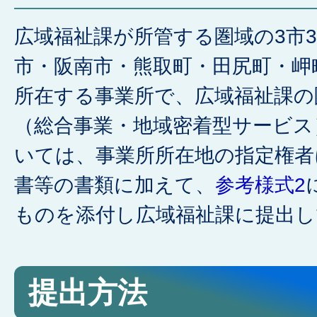
広域福祉課が所管する圏域の3市
市・阪南市・熊取町・田尻町・岬
所在する事業所で、広域福祉課の
（総合事業・地域密着型サービス
いては、事業所所在地の指定権者
書等の書類に加えて、
参考様式2
ものを添付し広域福祉課に提出し
提出方法