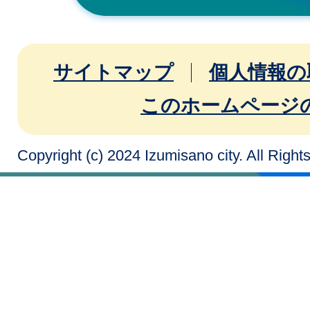
サイトマップ
個人情報の
このホームページ
Copyright (c) 2024 Izumisano city. All Righ