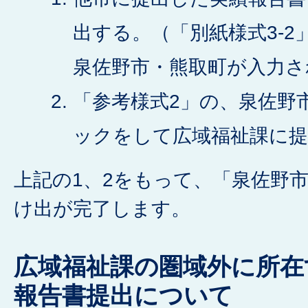
出する。（「別紙様式3-2
泉佐野市・熊取町が入力さ
「参考様式2」の、泉佐野
ックをして広域福祉課に提
上記の1、2をもって、「泉佐野
け出が完了します。
広域福祉課の圏域外に所在
報告書提出について