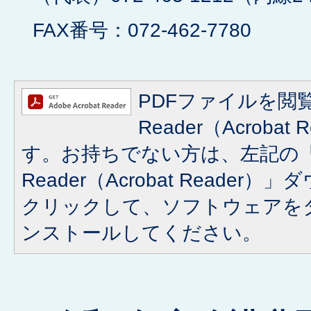
FAX番号：072-462-7780
PDFファイルを閲覧
Reader（Acroba
す。お持ちでない方は、左記の「A
Reader（Acrobat Reade
クリックして、ソフトウェアを
ンストールしてください。