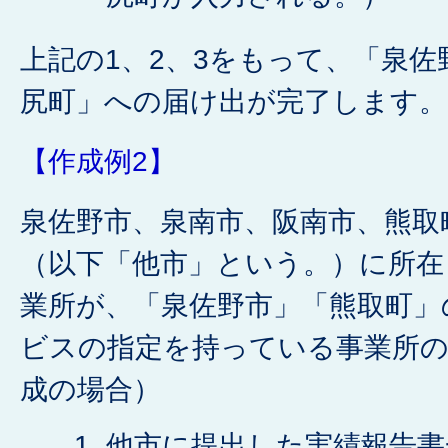
上記の1、2、3をもって、「泉
尻町」への届け出が完了します。
【作成例2】
泉佐野市、泉南市、阪南市、熊取
（以下「他市」という。）に所在
業所が、「泉佐野市」「熊取町」
ビスの指定を持っている事業所の
成の場合）
他市に提出した実績報告書