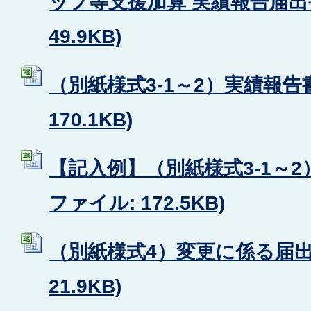
ップ等支援加算 実績報告届出書 
49.9KB)
（別紙様式3-1～2）実績報告書 
170.1KB)
【記入例】（別紙様式3-1～2）
ファイル: 172.5KB)
（別紙様式4）変更に係る届出書 
21.9KB)