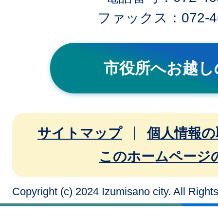
ファックス：072-46
市役所へお越し
サイトマップ
個人情報の
このホームページ
Copyright (c) 2024 Izumisano city. All Righ