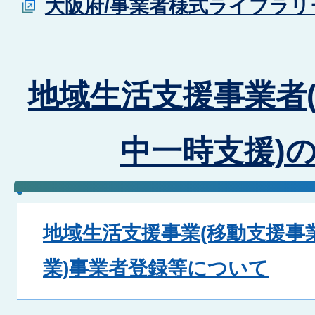
大阪府/事業者様式ライブラリ
地域生活支援事業者
中一時支援)
地域生活支援事業(移動支援事
業)事業者登録等について