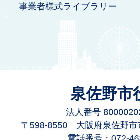
事業者様式ライブラリー
泉佐野市
法人番号 80000202
〒598-8550 大阪府泉佐野
電話番号：072-463