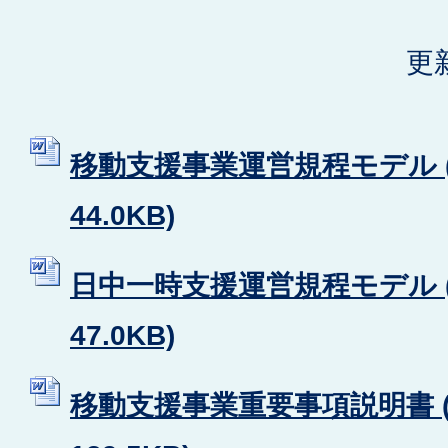
更
移動支援事業運営規程モデル (
44.0KB)
日中一時支援運営規程モデル (
47.0KB)
移動支援事業重要事項説明書 (