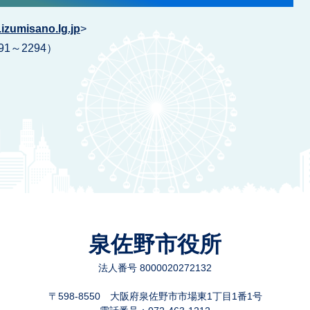
izumisano.lg.jp
>
91～2294）
泉佐野市役所
法人番号 8000020272132
〒598-8550 大阪府泉佐野市市場東1丁目1番1号