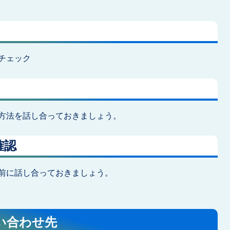
チェック
方法を話し合っておきましょう。
確認
前に話し合っておきましょう。
い合わせ先