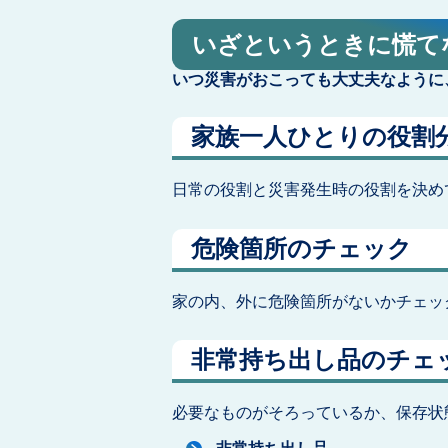
いざというときに慌て
いつ災害がおこっても大丈夫なように
家族一人ひとりの役割
日常の役割と災害発生時の役割を決め
危険箇所のチェック
家の内、外に危険箇所がないかチェッ
非常持ち出し品のチェ
必要なものがそろっているか、保存状