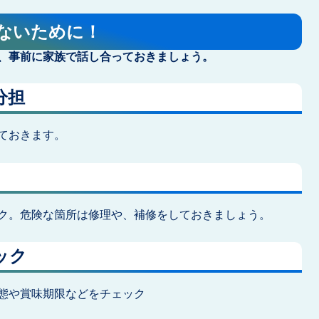
ないために！
、事前に家族で話し合っておきましょう。
分担
ておきます。
ク。危険な箇所は修理や、補修をしておきましょう。
ック
態や賞味期限などをチェック