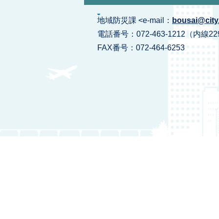
地域防災課 <e-mail：
bousai@city.
電話番号：072-463-1212（内線22
FAX番号：072-464-6253