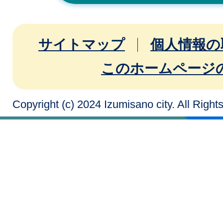
サイトマップ
個人情報の
このホームページ
Copyright (c) 2024 Izumisano city. All Righ