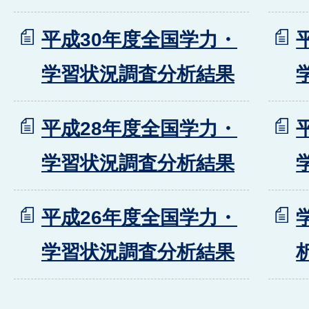
平成30年度全国学力・
学習状況調査分析結果
平成28年度全国学力・
学習状況調査分析結果
平成26年度全国学力・
学習状況調査分析結果