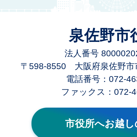
泉佐野市
法人番号 80000202
〒598-8550 大阪府泉佐野
電話番号：072-463
ファックス：072-46
市役所へお越し