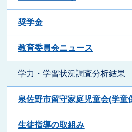
奨学金
教育委員会ニュース
学力・学習状況調査分析結果
泉佐野市留守家庭児童会(学童保
生徒指導の取組み