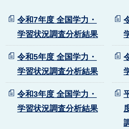
令和7年度 全国学力・
学習状況調査分析結果
令和5年度 全国学力・
学習状況調査分析結果
令和3年度 全国学力・
学習状況調査分析結果