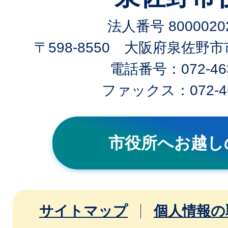
法人番号 80000202
〒598-8550 大阪府泉佐野
電話番号：072-463
ファックス：072-46
市役所へお越し
サイトマップ
個人情報の