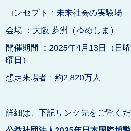
て
コンセプト：未来社会の実験場
会場 ：大阪 夢洲（ゆめしま）
開催期間 ：2025年4月13日（日
曜日）
想定来場者：約2,820万人
詳細は、下記リンク先をご覧く
公益社団法人2025年日本国際博