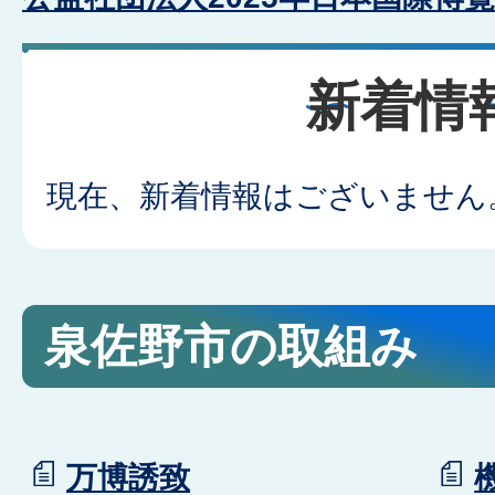
新着情
現在、新着情報はございません
泉佐野市の取組み
万博誘致