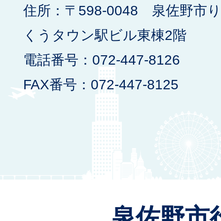
住所：〒598-0048 泉佐野市
くうタウン駅ビル東棟2階
電話番号：072-447-8126
FAX番号：072-447-8125
泉佐野市