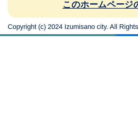
このホームページ
Copyright (c) 2024 Izumisano city. All Righ