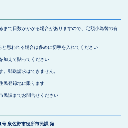
るまで日数がかかる場合がありますので、定額小為替の有
えると思われる場合は多めに切手を入れてください
を加えて貼ってください
す。郵送請求はできません。
住民登録地に限ります
市民課までお問合せください
番1号 泉佐野市役所市民課 宛