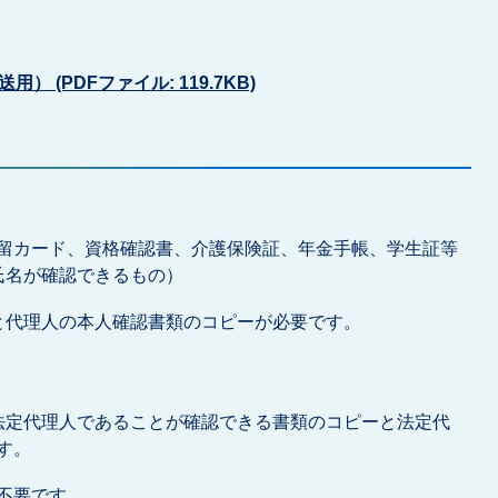
 (PDFファイル: 119.7KB)
留カード、資格確認書、介護保険証、年金手帳、学生証等
氏名が確認できるもの）
と代理人の本人確認書類のコピーが必要です。
法定代理人であることが確認できる書類のコピーと法定代
す。
不要です