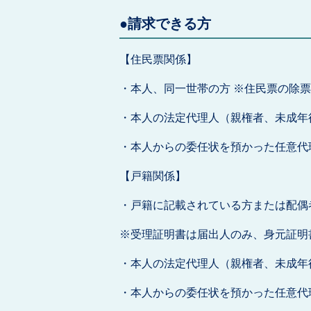
●請求できる方
【住民票関係】
・本人、同一世帯の方 ※住民票の除
・本人の法定代理人（親権者、未成年
・本人からの委任状を預かった任意代
【戸籍関係】
・戸籍に記載されている方または配偶
※受理証明書は届出人のみ、身元証明
・本人の法定代理人（親権者、未成年
・本人からの委任状を預かった任意代