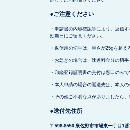
●ご注意ください
・申請書の内容確認等により、返信す
効期日にご留意ください。
・返信用の切手は、重さが25gを超
・お急ぎの場合は、速達料金分の切手
・印鑑登録証明書の交付は窓口のみで
・本人申請の場合の返送先は、本人の
・その他ご不明な点がありましたら、
●送付先住所
〒598-8550 泉佐野市市場東一丁目1