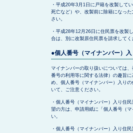
・平成20年3月1日に戸籍を改製し
死亡など）や、改製前に除籍になった
さい。
・平成28年12月26日に住民票を改
合は、別に改製原住民票を請求してく
●個人番号（マイナンバー）
マイナンバーの取り扱いについては、
番号の利用等に関する法律）の趣旨に
め、個人番号（マイナンバー）入りの
いて、ご注意ください。
・個人番号（マイナンバー）入り住民
望の方は、申請用紙に「個人番号（マ
い。
・個人番号（マイナンバー）入り住民