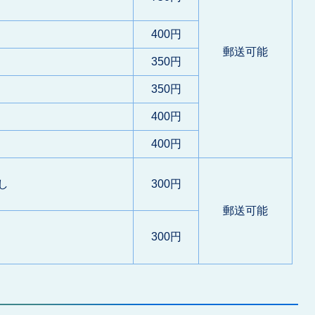
400円
郵送可能
350円
350円
400円
400円
し
300円
郵送可能
300円