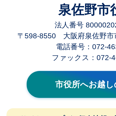
泉佐野市
法人番号 80000202
〒598-8550 大阪府泉佐野
電話番号：072-463
ファックス：072-46
市役所へお越し