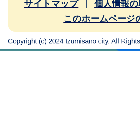
サイトマップ
個人情報の
このホームページ
Copyright (c) 2024 Izumisano city. All Righ