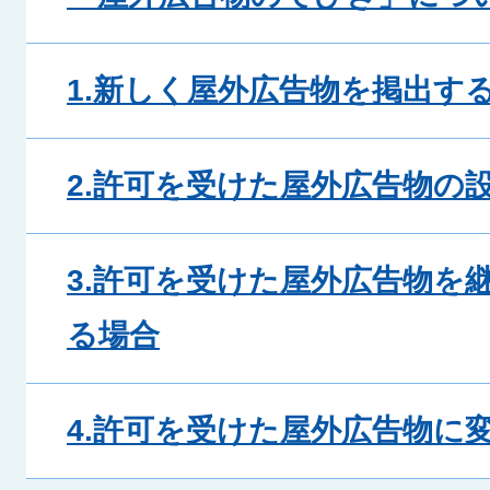
1.新しく屋外広告物を掲出す
2.許可を受けた屋外広告物の
3.許可を受けた屋外広告物を
る場合
4.許可を受けた屋外広告物に