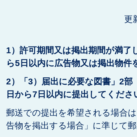
更
1）許可期間又は掲出期間が満了
ら5日以内に広告物又は掲出物件
2）「3）届出に必要な図書」2部
日から7日以内に提出してくださ
郵送での提出を希望される場合は
告物を掲出する場合」に準じて郵