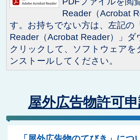
PDFファイルを閲覧
Reader（Acroba
す。お持ちでない方は、左記の「A
Reader（Acrobat Reade
クリックして、ソフトウェアを
ンストールしてください。
屋外広告物許可申
「屋外広告物のてびき」につ