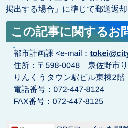
掲出する場合」に準じて郵送返却
この記事に関するお
都市計画課 <e-mail：
tokei@cit
住所：〒598-0048 泉佐
りんくうタウン駅ビル東棟2階
電話番号：072-447-8124
FAX番号：072-447-8125