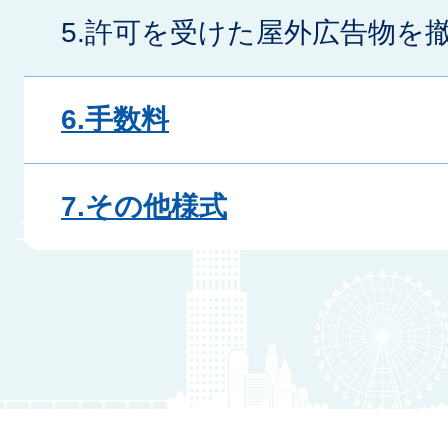
5.許可を受けた屋外広告物を
6.手数料
7.その他様式