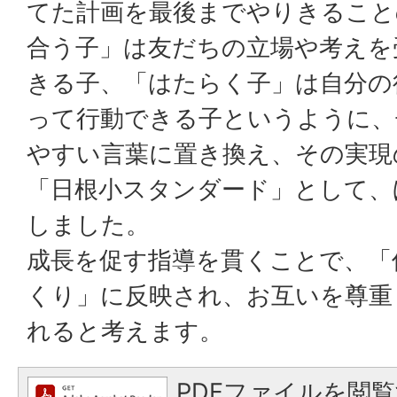
てた計画を最後までやりきること
合う子」は友だちの立場や考えを
きる子、「はたらく子」は自分の
って行動できる子というように、
やすい言葉に置き換え、その実現
「日根小スタンダード」として、
しました。
成長を促す指導を貫くことで、「
くり」に反映され、お互いを尊重
れると考えます。
PDFファイルを閲覧