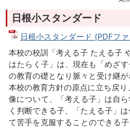
日根小スタンダード
日根小スタンダード (PDFファイル
本校の校訓「考える子 たえる子 
はたらく子」は、現在も「めざす
の教育の礎となり脈々と受け継が
本校の教育方針の原点に立ち戻り
像について、「考える子」は自ら
く判断できる子、「たえる子」は
て苦手を克服することのできる子