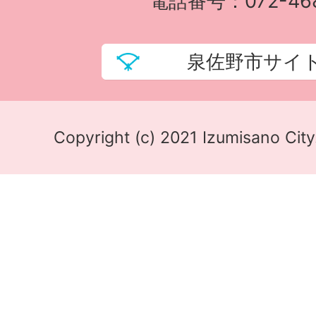
電話番号：072-468
泉佐野市サイ
Copyright (c) 2021 Izumisano City.