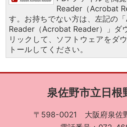
Reader（Acroba
す。お持ちでない方は、左記の「A
Reader（Acrobat Reade
リックして、ソフトウェアをダ
トールしてください。
泉佐野市立日根
〒598-0021 大阪府泉佐