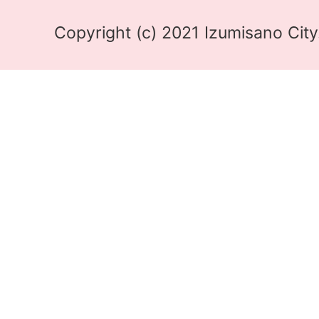
Copyright (c) 2021 Izumisano City.