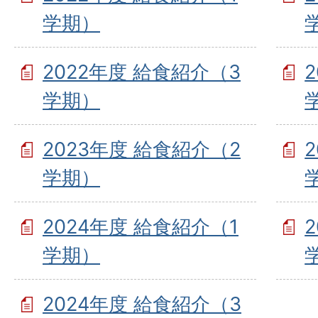
学期）
2022年度 給食紹介（3
学期）
2023年度 給食紹介（2
学期）
2024年度 給食紹介（1
学期）
2024年度 給食紹介（3