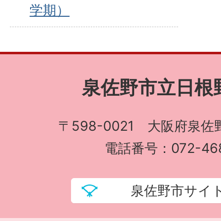
学期）
泉佐野市立日根
〒598-0021 大阪府泉佐
電話番号：072-468
泉佐野市サイ