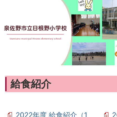
給食紹介
2022年度 給食紹介（1