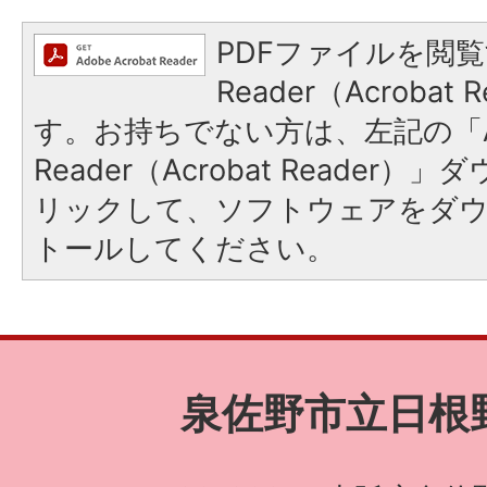
PDFファイルを閲覧
Reader（Acroba
す。お持ちでない方は、左記の「A
Reader（Acrobat Reade
リックして、ソフトウェアをダ
トールしてください。
泉佐野市立日根