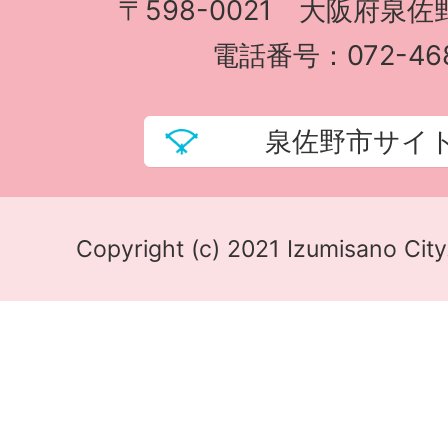
〒598-0021 大阪府泉佐
電話番号：072-468
泉佐野市サイ
Copyright (c) 2021 Izumisano City.