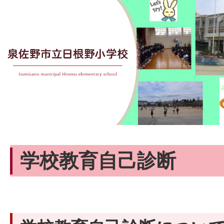
学校教育自己診断