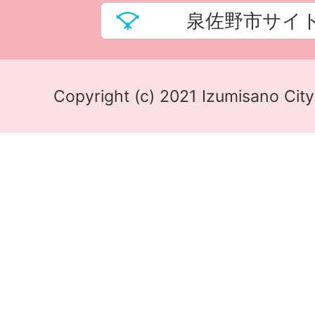
泉佐野市サイ
Copyright (c) 2021 Izumisano City.