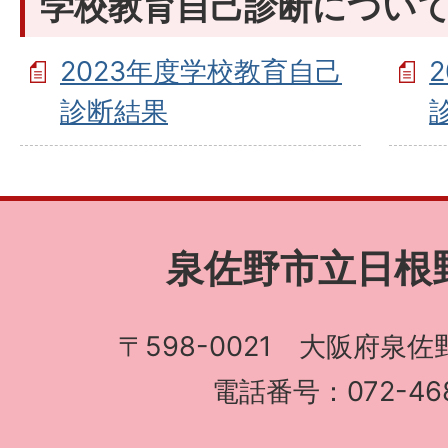
学校教育自己診断につい
2023年度学校教育自己
診断結果
泉佐野市立日根
〒598-0021 大阪府泉佐
電話番号：072-468