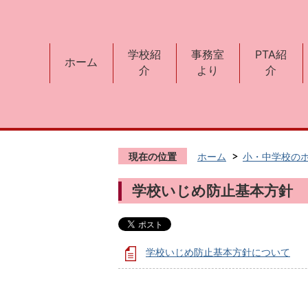
学校紹
事務室
PTA紹
ホーム
介
より
介
現在の位置
ホーム
小・中学校の
学校いじめ防止基本方針
学校いじめ防止基本方針について