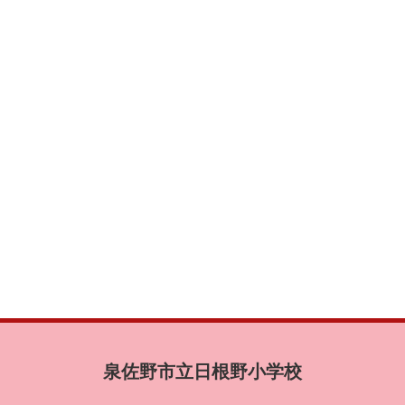
泉佐野市立日根野小学校