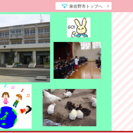
泉佐野市トップへ