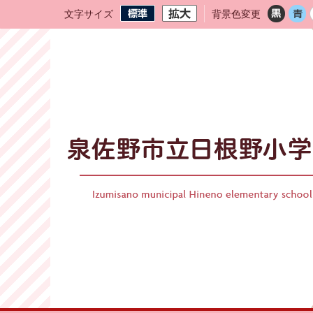
文字サイズ
背景色変更