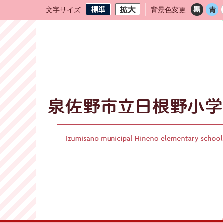
文字サイズ
背景色変更