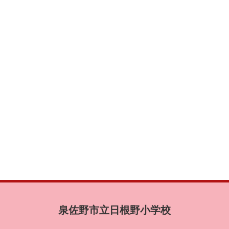
泉佐野市立日根野小学校