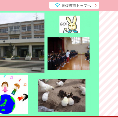
泉佐野市トップへ