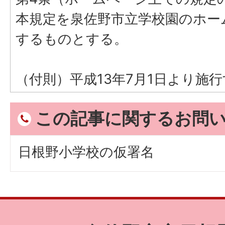
本規定を泉佐野市立学校園のホー
するものとする。
（付則）平成13年7月1日より施
この記事に関するお問
日根野小学校の仮署名