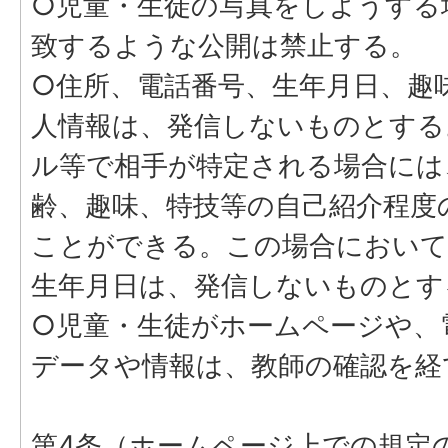
○児童・生徒の写真をしようする
致するような公開は禁止する。
○住所、電話番号、生年月日、趣
人情報は、発信しないものとする
ル等で相手が特定される場合には
齢、趣味、特技等の自己紹介程度
ことができる。この場合において
生年月日は、発信しないものとす
○児童・生徒がホームページや、
データや情報は、教師の確認を経
第4条（ホームページ上での規定