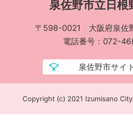
泉佐野市立日根
〒598-0021 大阪府泉佐
電話番号：072-468
泉佐野市サイ
Copyright (c) 2021 Izumisano City.