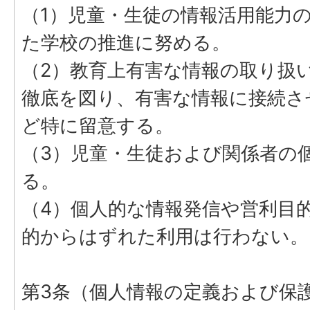
（1）児童・生徒の情報活用能力
た学校の推進に努める。
（2）教育上有害な情報の取り扱
徹底を図り、有害な情報に接続さ
ど特に留意する。
（3）児童・生徒および関係者の
る。
（4）個人的な情報発信や営利目
的からはずれた利用は行わない。
第3条（個人情報の定義および保