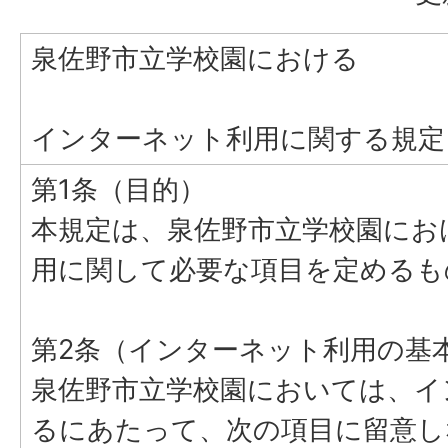
泉佐野市立学校園における
インターネット利用に関する規定
第1条（目的）
本規定は、泉佐野市立学校園にお
用に関して必要な項目を定めるも
第2条（インターネット利用の基
泉佐野市立学校園においては、イ
るにあたって、次の項目に留意し