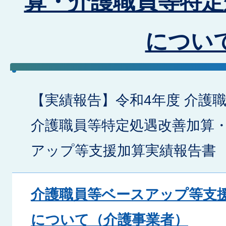
算・介護職員等特定
につい
【実績報告】令和4年度 介護
介護職員等特定処遇改善加算
アップ等支援加算実績報告書
介護職員等ベースアップ等支
について（介護事業者）