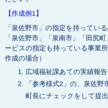
【作成例1】
「泉佐野市」の指定を持っている
「泉佐野市」「泉南市」「田尻町
ービスの指定も持っている事業所
作成の場合）
広域福祉課あての実績報告
「参考様式2」の、泉佐野
町長にチェックをして提