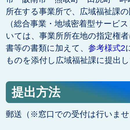
所在する事業所で、広域福祉課の
（総合事業・地域密着型サービス
いては、事業所所在地の指定権者
書等の書類に加えて、
参考様式2
ものを添付し広域福祉課に提出し
提出方法
郵送（※窓口での受付は行いませ