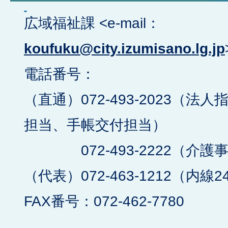
広域福祉課 <e-mail：
koufuku@city.izumisano.lg.jp
電話番号：
（直通）072-493-2023（
担当、手帳交付担当）
072-493-2222（介護
（代表）072-463-1212（内線2
FAX番号：072-462-7780