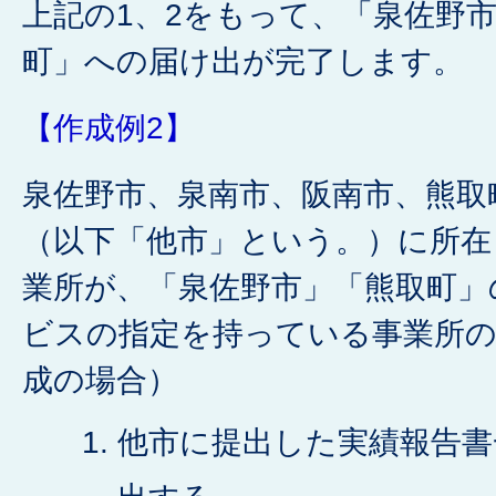
上記の1、2をもって、「泉佐野
町」への届け出が完了します。
【作成例2】
泉佐野市、泉南市、阪南市、熊取
（以下「他市」という。）に所在
業所が、「泉佐野市」「熊取町」
ビスの指定を持っている事業所の
成の場合）
他市に提出した実績報告書