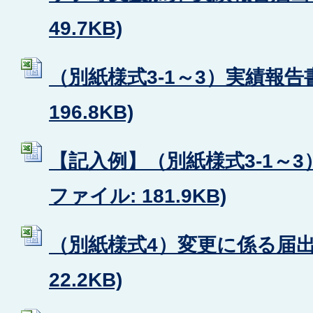
49.7KB)
（別紙様式3-1～3）実績報告書 
196.8KB)
【記入例】（別紙様式3-1～3）
ファイル: 181.9KB)
（別紙様式4）変更に係る届出書 
22.2KB)