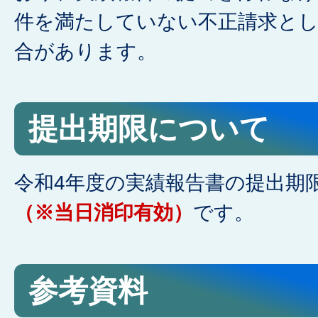
件を満たしていない不正請求と
合があります。
提出期限について
令和4年度の実績報告書の提出期
（※当日消印有効）
です。
参考資料