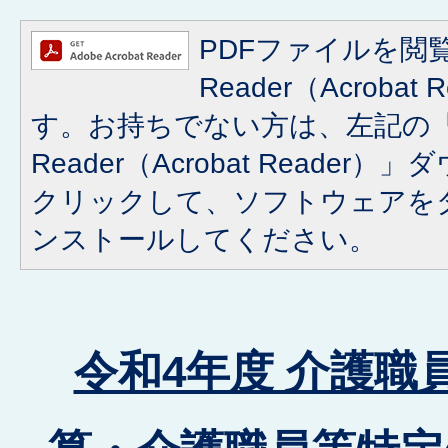
PDFファイルを閲覧
Reader（Acroba
す。お持ちでない方は、左記の「A
Reader（Acrobat Reade
クリックして、ソフトウェアを
ンストールしてください。
令和4年度 介護職