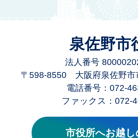
泉佐野市
法人番号 80000202
〒598-8550 大阪府泉佐野
電話番号：072-463
ファックス：072-46
市役所へお越し