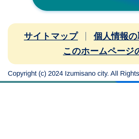
サイトマップ
個人情報の
このホームページ
Copyright (c) 2024 Izumisano city. All Righ