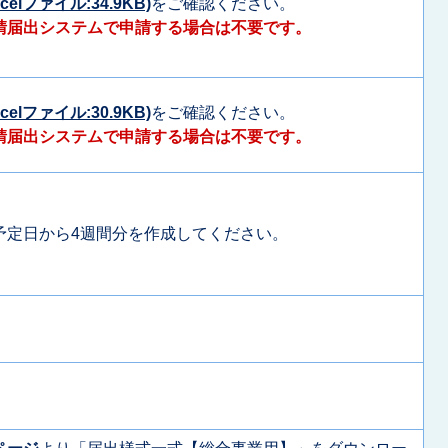
celファイル:34.9KB)
をご確認ください。
請届出システムで申請する場合は不要です。
celファイル:30.9KB)
をご確認ください。
請届出システムで申請する場合は不要です。
予定日から4週間分を作成してください。