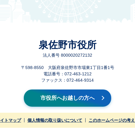
泉佐野市役所
法人番号 8000020272132
〒598-8550 大阪府泉佐野市市場東1丁目1番1号
電話番号：072-463-1212
ファックス：072-464-9314
市役所へお越しの方へ
イトマップ
個人情報の取り扱いについて
このホームページの考え