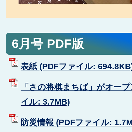
6月号 PDF版
表紙 (PDFファイル: 694.8KB
「さの将棋まちば」がオープン
イル: 3.7MB)
防災情報 (PDFファイル: 1.7M