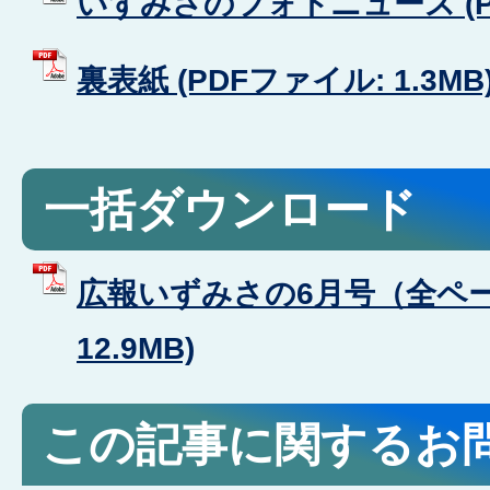
いずみさのフォトニュース (PD
裏表紙 (PDFファイル: 1.3MB
一括ダウンロード
広報いずみさの6月号（全ページ
12.9MB)
この記事に関するお