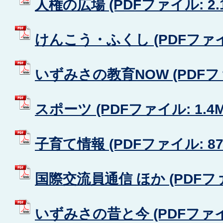
人権の広場 (PDFファイル: 2.
けんこう・ふくし (PDFファイル
いずみさの教育NOW (PDFファイ
スポーツ (PDFファイル: 1.4M
子育て情報 (PDFファイル: 871
国際交流員通信 ほか (PDFファイ
いずみさの昔と今 (PDFファイル: