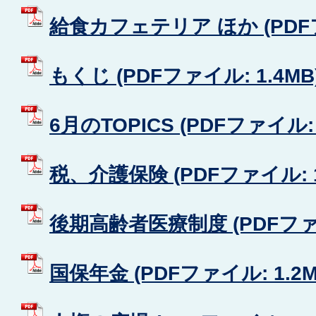
給食カフェテリア ほか (PDFフ
もくじ (PDFファイル: 1.4MB
6月のTOPICS (PDFファイル: 
税、介護保険 (PDFファイル: 1
後期高齢者医療制度 (PDFファイ
国保年金 (PDFファイル: 1.2M