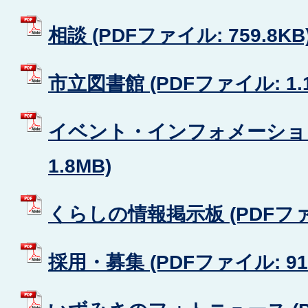
相談 (PDFファイル: 759.8KB
市立図書館 (PDFファイル: 1.
イベント・インフォメーション 
1.8MB)
くらしの情報掲示板 (PDFファイ
採用・募集 (PDFファイル: 910