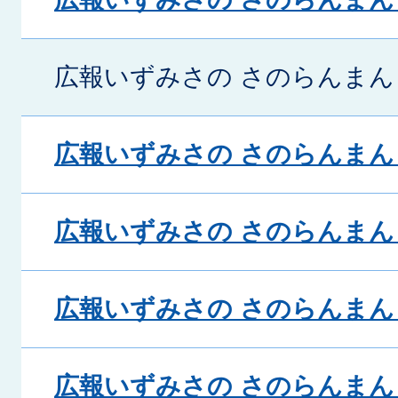
広報いずみさの さのらんまん 
広報いずみさの さのらんまん 
広報いずみさの さのらんまん 
広報いずみさの さのらんまん 
広報いずみさの さのらんまん 