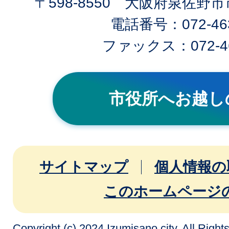
〒598-8550 大阪府泉佐野
電話番号：072-463
ファックス：072-46
市役所へお越し
サイトマップ
個人情報の
このホームページ
Copyright (c) 2024 Izumisano city. All Righ