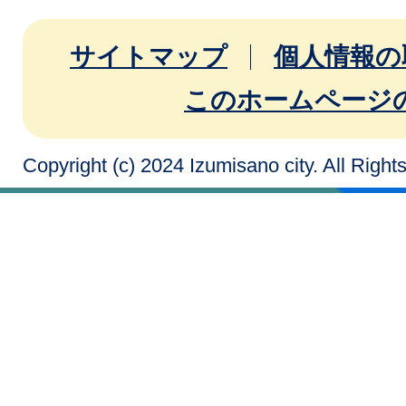
サイトマップ
個人情報の
このホームページ
Copyright (c) 2024 Izumisano city. All Righ