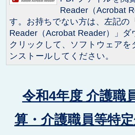
Reader（Acroba
す。お持ちでない方は、左記の「A
Reader（Acrobat Reade
クリックして、ソフトウェアを
ンストールしてください。
令和4年度 介護職
算・介護職員等特定