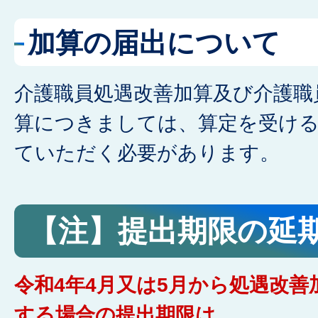
加算の届出について
介護職員処遇改善加算及び介護職
算につきましては、算定を受け
ていただく必要があります。
【注】提出期限の延
令和4年4月又は5月から処遇改
する場合の提出期限は、