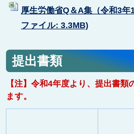
厚生労働省Q＆A集（令和3年12
ファイル: 3.3MB)
提出書類
【注】令和4年度より、提出書類
ます。