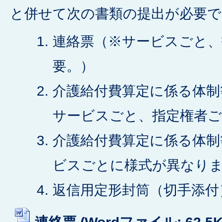
と併せて次の書類の提出が必要で
連絡票（※サービスごと、
要。）
介護給付費算定に係る体制
サービスごと、指定権者ご
介護給付費算定に係る体制
ビスごとに様式が異なり
返信用定形封筒（切手添付