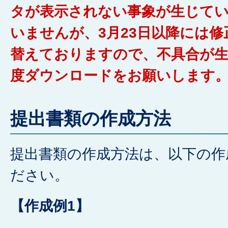
タが表示されない事象が生じて
いませんが、3月23日以降には
替えておりますので、不具合が
度ダウンロードをお願いします
提出書類の作成方法
提出書類の作成方法は、以下の作
ださい。
【作成例1】