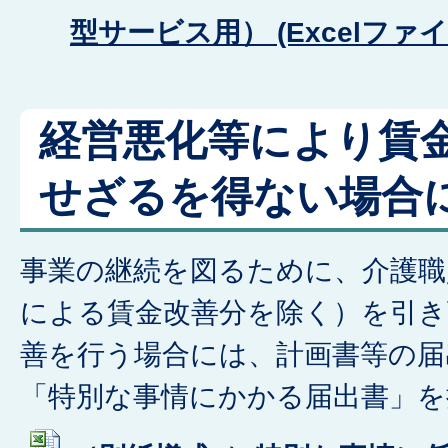
型サービス用） (Excelファイル:
経営悪化等により賃
せざるを得ない場合
事業の継続を図るために、介護職
による賃金改善分を除く）を引き
善を行う場合には、計画書等の届
「特別な事情にかかる届出書」を