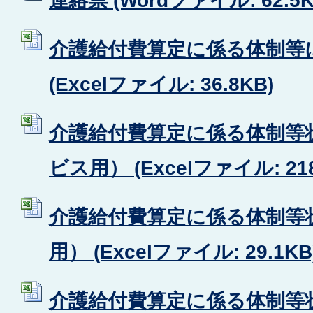
連絡票 (Wordファイル: 62.5K
介護給付費算定に係る体制等
(Excelファイル: 36.8KB)
介護給付費算定に係る体制等
ビス用） (Excelファイル: 218
介護給付費算定に係る体制等
用） (Excelファイル: 29.1KB
介護給付費算定に係る体制等