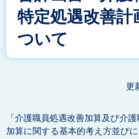
特定処遇改善計
ついて
更
「介護職員処遇改善加算及び介護
加算に関する基本的考え方並びに