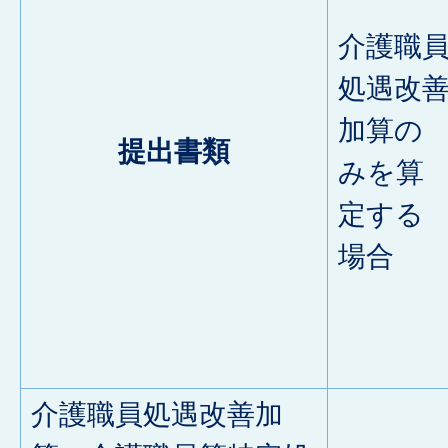
介護職
処遇改
加算の
提出書類
みを算
定する
場合
介護職員処遇改善加