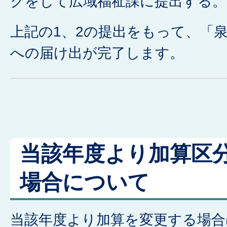
クをして広域福祉課に提出する。
上記の1、2の提出をもって、「
への届け出が完了します。
当該年度より加算区
場合について
当該年度より加算を変更する場合