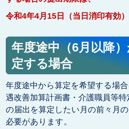
令和4年4月15日（当日消印有効
年度途中（6月以降
定する場合
年度途中から算定を希望する場合
遇改善加算計画書・介護職員等特
の届出を算定したい月の前々月の
必要があります。