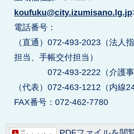
koufuku@city.izumisano.lg.jp
電話番号：
（直通）072-493-2023（
担当、手帳交付担当）
072-493-2222（介護
（代表）072-463-1212（内線2
FAX番号：072-462-7780
PDFファイルを閲覧