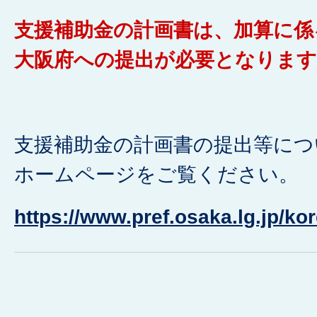
支援補助金の計画書は、加算に係
大阪府への提出が必要となります
支援補助金の計画書の提出等につ
ホームページをご覧ください。
https://www.pref.osaka.lg.jp/ko