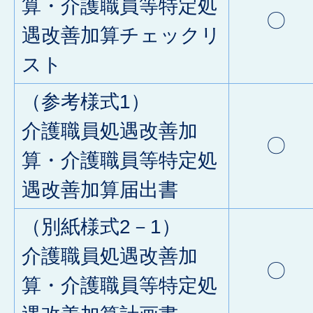
算・介護職員等特定処
〇
遇改善加算チェックリ
スト
（参考様式1）
介護職員処遇改善加
〇
算・介護職員等特定処
遇改善加算届出書
（別紙様式2－1）
介護職員処遇改善加
〇
算・介護職員等特定処