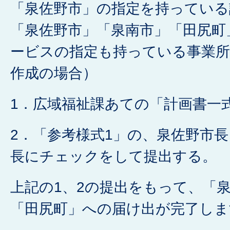
「泉佐野市」の指定を持っている
「泉佐野市」「泉南市」「田尻町
ービスの指定も持っている事業所
作成の場合）
1．広域福祉課あての「計画書一
2．「参考様式1」の、泉佐野市
長にチェックをして提出する。
上記の1、2の提出をもって、「
「田尻町」への届け出が完了しま