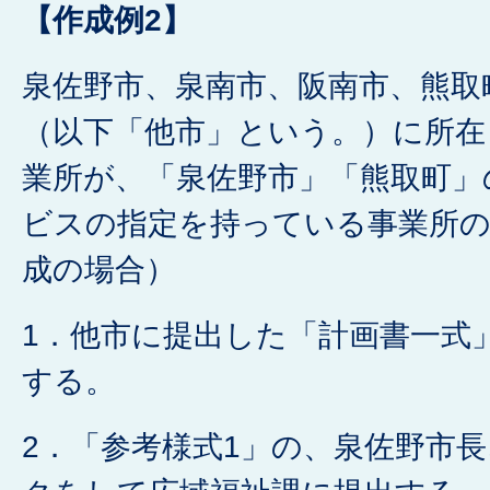
【作成例2】
泉佐野市、泉南市、阪南市、熊取
（以下「他市」という。）に所在
業所が、「泉佐野市」「熊取町」
ビスの指定を持っている事業所の
成の場合）
1．他市に提出した「計画書一式
する。
2．「参考様式1」の、泉佐野市