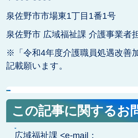
泉佐野市市場東1丁目1番1号
泉佐野市 広域福祉課 介護事業者
※「令和4年度介護職員処遇改善
記載願います。
この記事に関するお
広域福祉課 <e-mail：