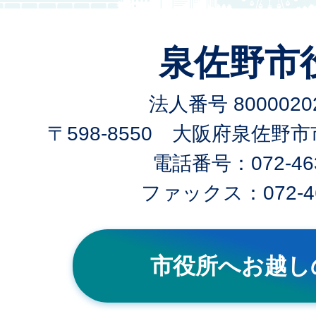
泉佐野市
法人番号 80000202
〒598-8550 大阪府泉佐野
電話番号：072-463
ファックス：072-46
市役所へお越し