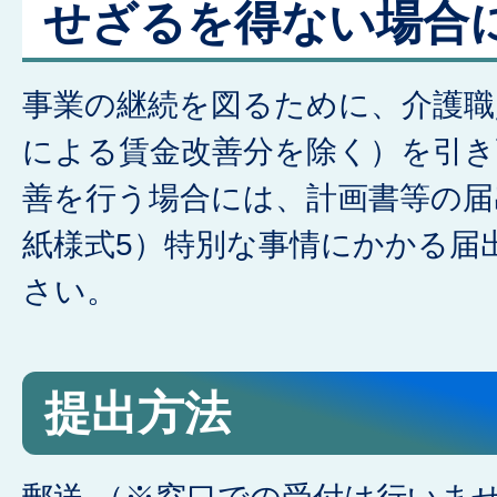
せざるを得ない場合
事業の継続を図るために、介護職
による賃金改善分を除く）を引き
善を行う場合には、計画書等の届
紙様式5）特別な事情にかかる届
さい。
提出方法