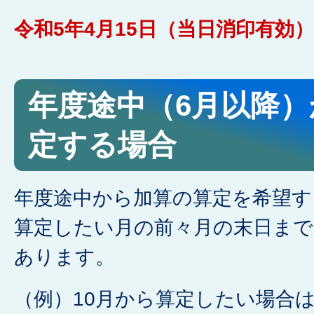
令和5年4月15日（当日消印有効
年度途中（6月以降
定する場合
年度途中から加算の算定を希望す
算定したい月の前々月の末日まで
あります。
（例）10月から算定したい場合