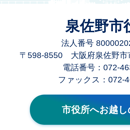
泉佐野市
法人番号 80000202
〒598-8550 大阪府泉佐野
電話番号：072-463
ファックス：072-46
市役所へお越し