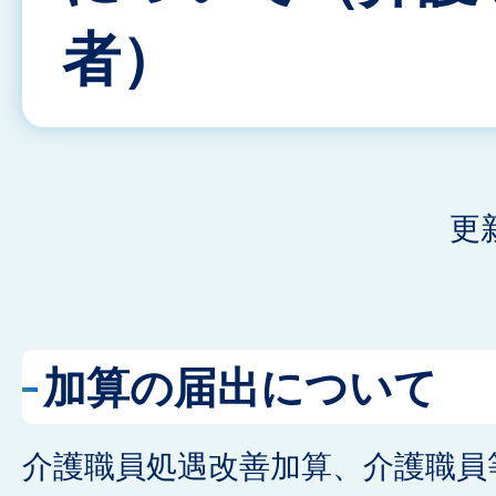
者）
更
加算の届出について
介護職員処遇改善加算、介護職員