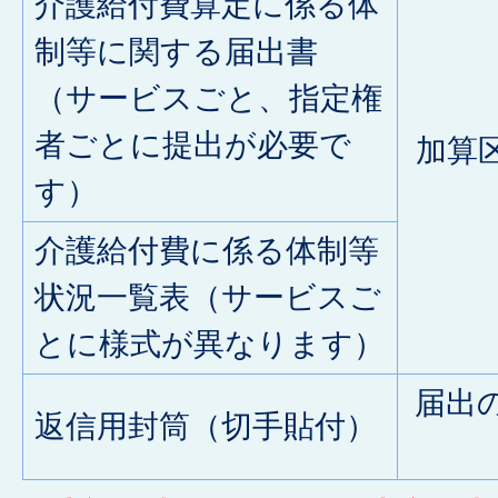
介護給付費算定に係る体
制等に関する届出書
（サービスごと、指定権
者ごとに提出が必要で
加算
す）
介護給付費に係る体制等
状況一覧表（サービスご
とに様式が異なります）
届出
返信用封筒（切手貼付）