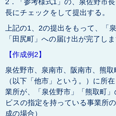
2．「参考様式1」の、泉佐野市
長にチェックをして提出する。
上記の1、2の提出をもって、「
「田尻町」への届け出が完了しま
【作成例2】
泉佐野市、泉南市、阪南市、熊取
（以下「他市」という。）に所在
業所が、「泉佐野市」「熊取町」
ビスの指定を持っている事業所の
成の場合）