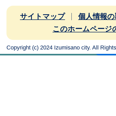
サイトマップ
個人情報の
このホームページ
Copyright (c) 2024 Izumisano city. All Righ