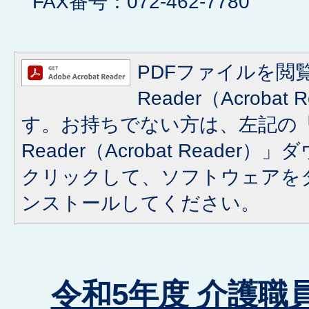
FAX番号：072-462-7780
PDFファイルを閲覧
Reader（Acroba
す。お持ちでない方は、左記の「A
Reader（Acrobat Reade
クリックして、ソフトウェアを
ンストールしてください。
令和5年度 介護職