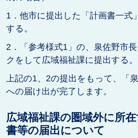
1．他市に提出した「計画書一式
する。
2．「参考様式1」の、泉佐野市
クをして広域福祉課に提出する。
上記の1、2の提出をもって、「
への届け出が完了します。
広域福祉課の圏域外に所在
書等の届出について