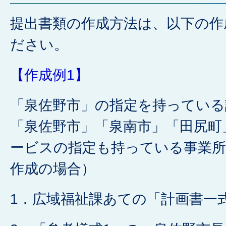
提出書類の作成方法は、以下の作
ださい。
【作成例1】
「泉佐野市」の指定を持っている
「泉佐野市」「泉南市」「田尻町
ービスの指定も持っている事業所
作成の場合）
1．広域福祉課あての「計画書一