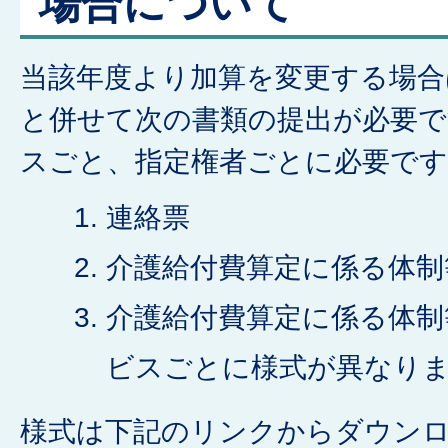
場合について
当該年度より加算を変更する場合
と併せて次の書類の提出が必要で
スごと、指定権者ごとに必要です
連絡票
介護給付費算定に係る体制
介護給付費算定に係る体制
ビスごとに様式が異なり
様式は下記のリンクからダウン