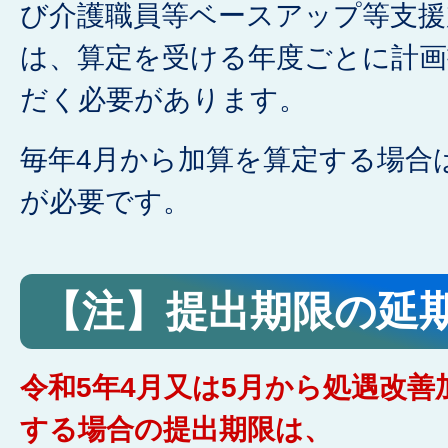
び介護職員等ベースアップ等支援
は、算定を受ける年度ごとに計
だく必要があります。
毎年4月から加算を算定する場合
が必要です。
【注】提出期限の延
令和5年4月又は5月から処遇改
する場合の提出期限は、