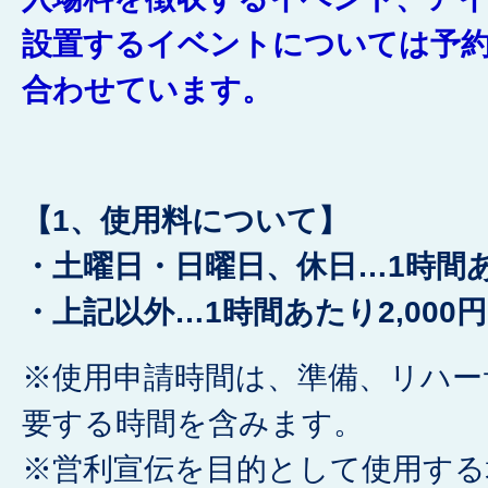
設置するイベントについては予約
合わせています。
【1、
使用料について】
・土曜日・日曜日、休日…
1時間あ
・上記以外…
1時間あたり2,000円
※使用申請時間は、準備、リハー
要する時間を含みます。
※営利宣伝を目的として使用する