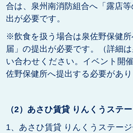
合は、泉州南消防組合へ「露店等
出が必要です。
※飲食を扱う場合は泉佐野保健所
届」の提出が必要です。（詳細は
い合わせください。イベント開催
佐野保健所へ提出する必要があり
（2）あさひ賃貸 りんくうステー
1、あさひ賃貸 りんくうステージ