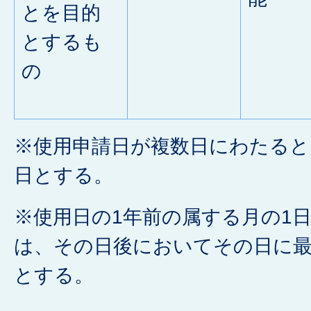
とを目的
とするも
の
※使用申請日が複数日にわたると
日とする。
※使用日の1年前の属する月の1
は、その日後においてその日に
とする。