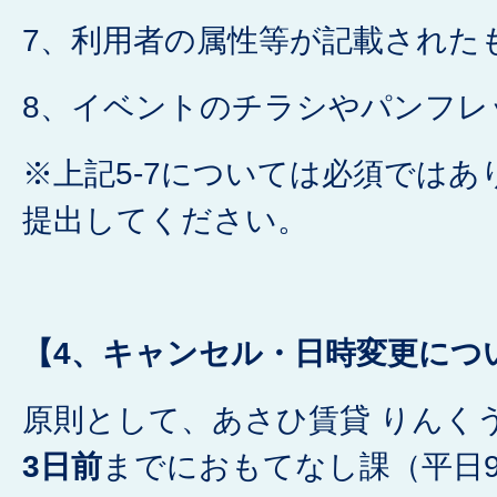
7、利用者の属性等が記載された
8、イベントのチラシやパンフレ
※上記5-7については必須では
提出してください。
【4、キャンセル・日時変更につ
原則として、あさひ賃貸 りんく
3日前
までにおもてなし課（平日9時