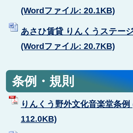
(Wordファイル: 20.1KB)
あさひ賃貸 りんくうステー
(Wordファイル: 20.7KB)
条例・規則
りんくう野外文化音楽堂条例 (
112.0KB)