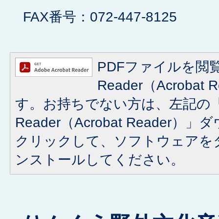
FAX番号：072-447-8125
PDFファイルを閲覧
Reader（Acroba
す。お持ちでない方は、左記の「A
Reader（Acrobat Reade
クリックして、ソフトウェアを
ンストールしてください。