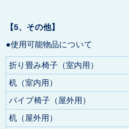
【5、その他】
●
使用可能物品について
折り畳み椅子（室内用）
机（室内用）
パイプ椅子（屋外用）
机（屋外用）