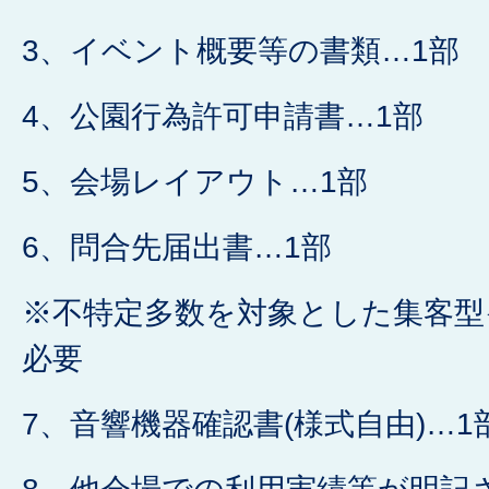
3、イベント概要等の書類…1部
4、公園行為許可申請書…1部
5、会場レイアウト…1部
6、問合先届出書…1部
※不特定多数を対象とした集客型
必要
7、音響機器確認書(様式自由)…1