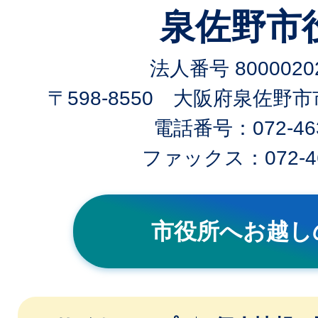
泉佐野市
法人番号 80000202
〒598-8550 大阪府泉佐野
電話番号：072-463
ファックス：072-46
市役所へお越し