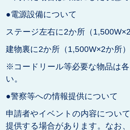
●電源設備について
ステージ左右に2か所（1,500W×
建物裏に2か所（1,500W×2か所
※コードリール等必要な物品は各
い。
●警察等への情報提供について
申請者やイベントの内容について
提供する場合があります。なお、