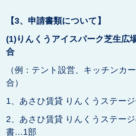
【3、申請書類について】
(1)
りんくうアイスパーク芝生広
合
（例：テント設営、キッチンカー
合）
1、あさひ賃貸 りんくうステージ
2、あさひ賃貸 りんくうステー
書…1部