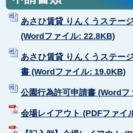
あさひ賃貸 りんくうステー
(Wordファイル: 22.8KB)
あさひ賃貸 りんくうステー
書 (Wordファイル: 19.0KB)
公園行為許可申請書 (Wordファイ
会場レイアウト (PDFファイル: 