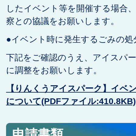
したイベント等を開催する場合、
察との協議をお願いします。
●イベント時に発生するごみの処
下記をご確認のうえ、アイスパー
に調整をお願いします。
【りんくうアイスパーク】イベ
について(PDFファイル:410.8KB)
申請書類