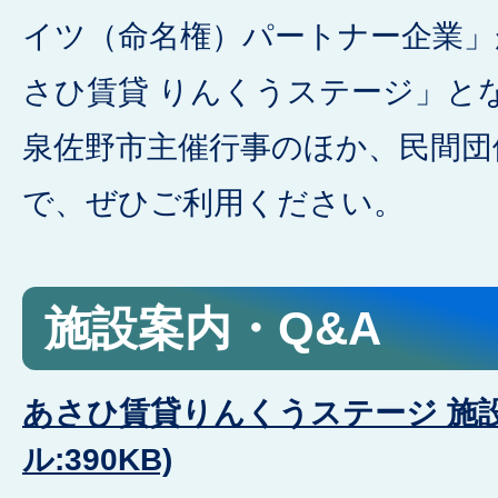
イツ（命名権）パートナー企業」
さひ賃貸 りんくうステージ」と
泉佐野市主催行事のほか、民間団
で、ぜひご利用ください。
施設案内・Q&A
あさひ賃貸りんくうステージ 施設
ル:390KB)