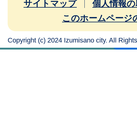
サイトマップ
個人情報の
このホームページ
Copyright (c) 2024 Izumisano city. All Righ