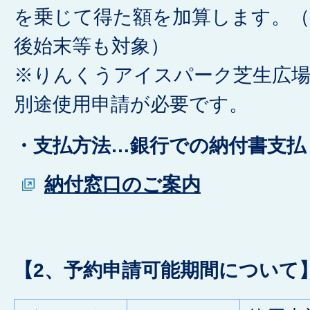
を乗じて得た額を加算します。（
後始末等も対象）
※りんくうアイスパーク芝生広
別途使用申請が必要です。
・支払方法…銀行での納付書支払
納付窓口のご案内
【2、予約申請可能期間
について