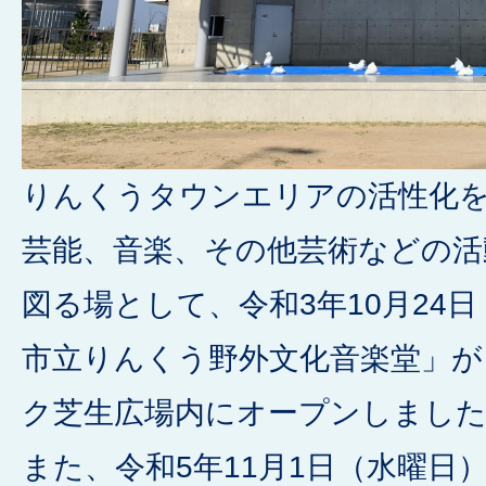
りんくうタウンエリアの活性化
芸能、音楽、その他芸術などの活
図る場として、令和3年10月24
市立りんくう野外文化音楽堂」
ク芝生広場内にオープンしまし
また、令和5年11月1日（水曜日