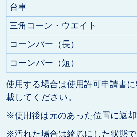
台車
三角コーン・ウエイト
コーンバー（長）
コーンバー（短）
使用する場合は使用許可申請書に
載してください。
※使用後は元のあった位置に返却
※汚れた場合は綺麗にした状態で