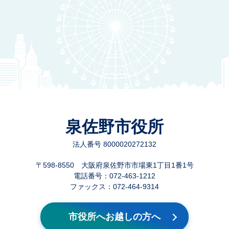
泉佐野市役所
法人番号 8000020272132
〒598-8550 大阪府泉佐野市市場東1丁目1番1号
電話番号：072-463-1212
ファックス：072-464-9314
市役所へお越しの方へ