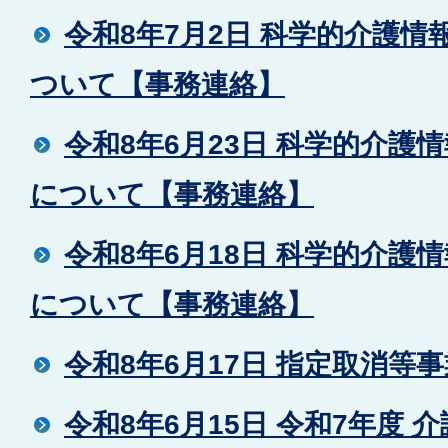
令和8年7月2日 科学的介護情
ついて【事務連絡】
令和8年6月23日 科学的介護情
について【事務連絡】
令和8年6月18日 科学的介護情
について【事務連絡】
令和8年6月17日 指定取消等
令和8年6月15日 令和7年度