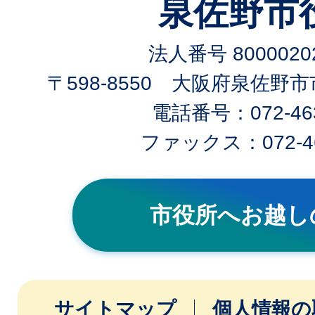
泉佐野市
法人番号 80000202
〒598-8550 大阪府泉佐野
電話番号：072-463
ファックス：072-46
市役所へお越し
サイトマップ
個人情報の