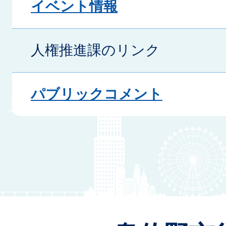
イベント情報
人権推進課のリンク
パブリックコメント