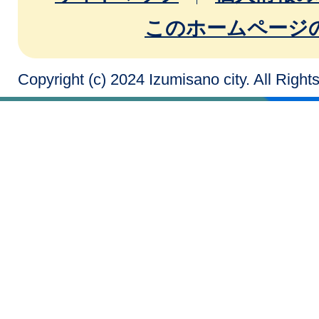
このホームページ
Copyright (c) 2024 Izumisano city. All Righ