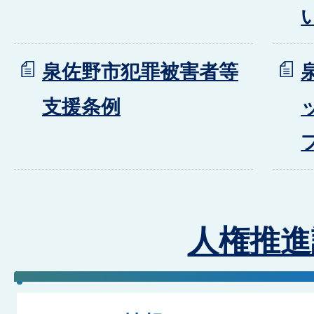
泉佐野市犯罪被害者等
支援条例
人権推進